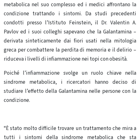
metabolica nel suo complesso ed i medici affrontano la
condizione trattando i sintomi. Da studi precedenti
condotti presso l’Istituto Feinstein, il Dr. Valentin A.
Pavlov ed i suoi colleghi sapevano che la Galantamina –
derivata sinteticamente dai fiori usati nella mitologia
greca per combattere la perdita di memoria e il delirio –
riduceva i livelli di infiammazione nei topi con obesità.
Poiché l’infiammazione svolge un ruolo chiave nella
sindrome metabolica, i ricercatori hanno deciso di
studiare l’effetto della Galantamina nelle persone con la
condizione.
“È stato molto difficile trovare un trattamento che mira a
tutti i sintomi della sindrome metabolica che sta