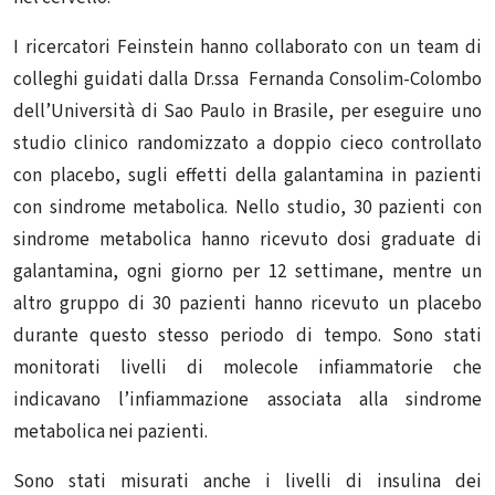
I ricercatori Feinstein hanno collaborato con un team di
colleghi guidati dalla Dr.ssa Fernanda Consolim-Colombo
dell’Università di Sao Paulo in Brasile, per eseguire uno
studio clinico randomizzato a doppio cieco controllato
con placebo, sugli effetti della galantamina in pazienti
con sindrome metabolica. Nello studio, 30 pazienti con
sindrome metabolica hanno ricevuto dosi graduate di
galantamina, ogni giorno per 12 settimane, mentre un
altro gruppo di 30 pazienti hanno ricevuto un placebo
durante questo stesso periodo di tempo. Sono stati
monitorati livelli di molecole infiammatorie che
indicavano l’infiammazione associata alla sindrome
metabolica nei pazienti.
Sono stati misurati anche i livelli di insulina dei