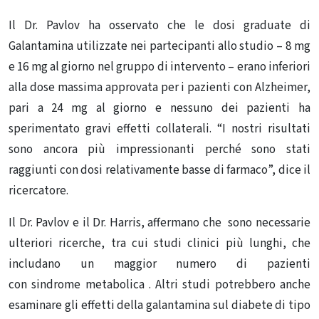
Il Dr. Pavlov ha osservato che le dosi graduate di
Galantamina utilizzate nei partecipanti allo studio – 8 mg
e 16 mg al giorno nel gruppo di intervento – erano inferiori
alla dose massima approvata per i pazienti con Alzheimer,
pari a 24 mg al giorno e nessuno dei pazienti ha
sperimentato gravi effetti collaterali. “I nostri risultati
sono ancora più impressionanti perché sono stati
raggiunti con dosi relativamente basse di farmaco”, dice il
ricercatore.
Il Dr. Pavlov e il Dr. Harris, affermano che sono necessarie
ulteriori ricerche, tra cui studi clinici più lunghi, che
includano un maggior numero di pazienti
con sindrome metabolica . Altri studi potrebbero anche
esaminare gli effetti della galantamina sul diabete di tipo