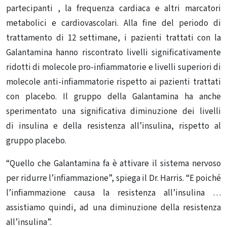
partecipanti , la frequenza cardiaca e altri marcatori
metabolici e cardiovascolari. Alla fine del periodo di
trattamento di 12 settimane, i pazienti trattati con la
Galantamina hanno riscontrato livelli significativamente
ridotti di molecole pro-infiammatorie e livelli superiori di
molecole anti-infiammatorie rispetto ai pazienti trattati
con placebo. Il gruppo della Galantamina ha anche
sperimentato una significativa diminuzione dei livelli
di insulina e della resistenza all’insulina, rispetto al
gruppo placebo.
“Quello che Galantamina fa è attivare il sistema nervoso
per ridurre l’infiammazione”, spiega il Dr. Harris. “E poiché
l’infiammazione causa la resistenza all’insulina …
assistiamo quindi, ad una diminuzione della resistenza
all’insulina”.