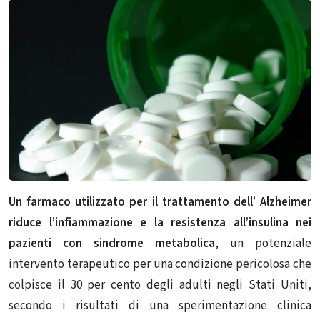
Un farmaco utilizzato per il trattamento dell’ Alzheimer
riduce l’infiammazione e la resistenza all’insulina nei
pazienti con sindrome metabolica
, un potenziale
intervento terapeutico per una condizione pericolosa che
colpisce il 30 per cento degli adulti negli Stati Uniti,
secondo i risultati di una sperimentazione clinica