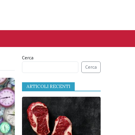
Cerca
Cerca
ARTICOLI RECENTI