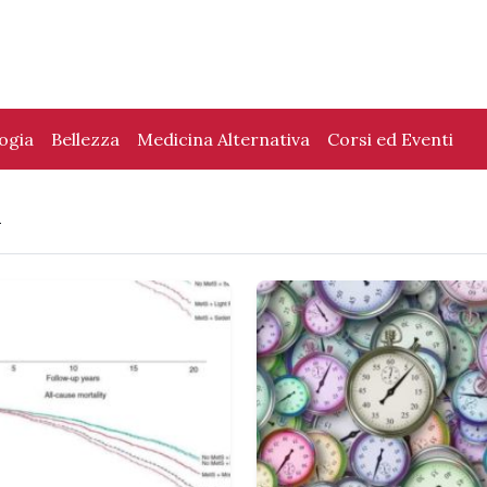
logia
Bellezza
Medicina Alternativa
Corsi ed Eventi
a