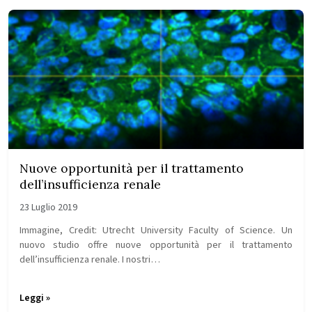
Nuove opportunità per il trattamento
dell’insufficienza renale
23 Luglio 2019
Immagine, Credit: Utrecht University Faculty of Science. Un
nuovo studio offre nuove opportunità per il trattamento
dell’insufficienza renale. I nostri…
Leggi »