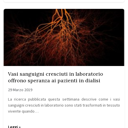
Vasi sanguigni cresciuti in laboratorio
offrono speranza ai pazienti in dialisi
29 Marzo 2019
La ricerca pubblicata questa settimana descrive come i vasi
sanguigni cresciuti in laboratorio sono stati trasformati in tessuto
vivente quando…
Leggi »