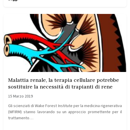
Malattia renale, la terapia cellulare potrebbe
sostituire la necessità di trapianti di rene
15 Marzo 2019
Gli scienziati di Wake Forest Institute per la medicina rigenerativa
(WFIRM) stanno lavorando su un approccio promettente per il
trattamento…