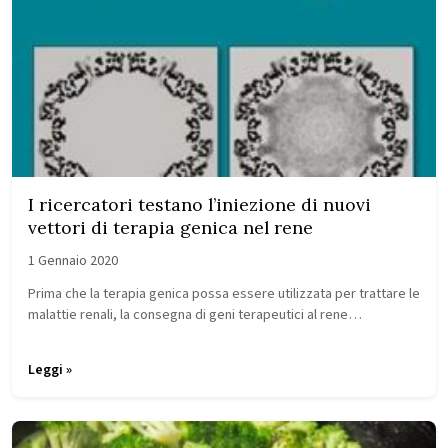
I ricercatori testano l’iniezione di nuovi
vettori di terapia genica nel rene
1 Gennaio 2020
Prima che la terapia genica possa essere utilizzata per trattare le
malattie renali, la consegna di geni terapeutici al rene…
Leggi »