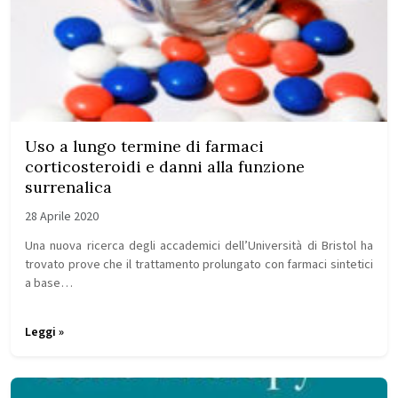
Uso a lungo termine di farmaci
corticosteroidi e danni alla funzione
surrenalica
28 Aprile 2020
Una nuova ricerca degli accademici dell’Università di Bristol ha
trovato prove che il trattamento prolungato con farmaci sintetici
a base…
Leggi »