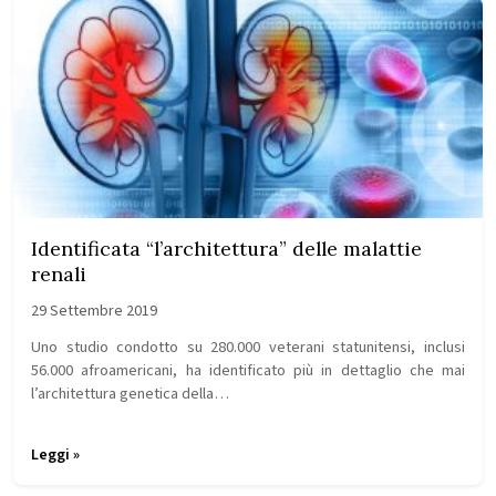
Identificata “l’architettura” delle malattie
renali
29 Settembre 2019
Uno studio condotto su 280.000 veterani statunitensi, inclusi
56.000 afroamericani, ha identificato più in dettaglio che mai
l’architettura genetica della…
Leggi »