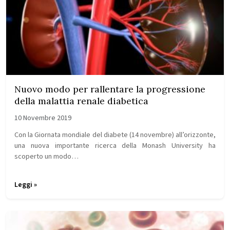
Nuovo modo per rallentare la progressione
della malattia renale diabetica
10 Novembre 2019
Con la Giornata mondiale del diabete (14 novembre) all’orizzonte,
una nuova importante ricerca della Monash University ha
scoperto un modo…
Leggi »