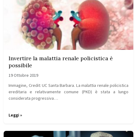
Invertire la malattia renale policistica è
possibile
19 Ottobre 2019
Immagine, Credit: UC Santa Barbara. La malattia renale policistica
ereditaria e relativamente comune (PKD) è stata a lungo
considerata progressiva…
Leggi »