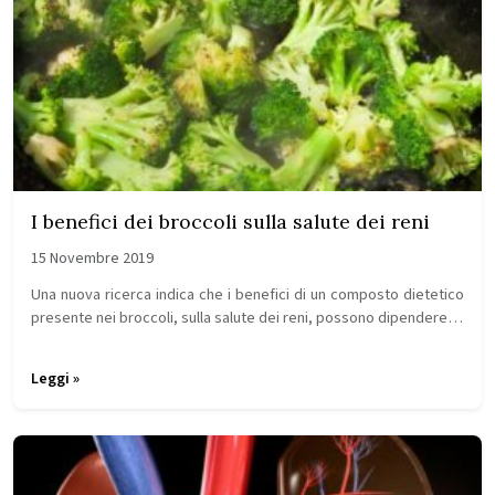
I benefici dei broccoli sulla salute dei reni
15 Novembre 2019
Una nuova ricerca indica che i benefici di un composto dietetico
presente nei broccoli, sulla salute dei reni, possono dipendere…
Leggi »