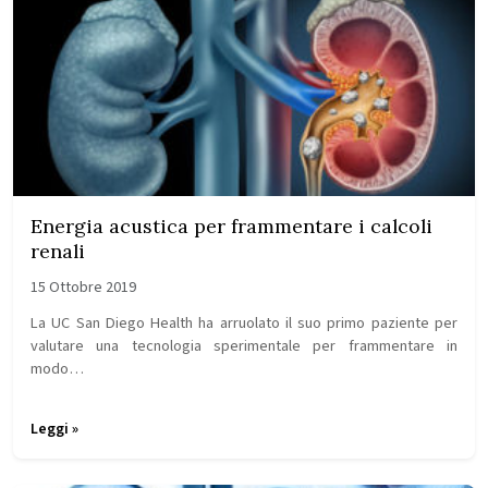
Energia acustica per frammentare i calcoli
renali
15 Ottobre 2019
La UC San Diego Health ha arruolato il suo primo paziente per
valutare una tecnologia sperimentale per frammentare in
modo…
Leggi »