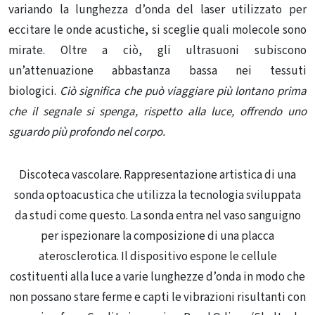
variando la lunghezza d’onda del laser utilizzato per
eccitare le onde acustiche, si sceglie quali molecole sono
mirate. Oltre a ciò, gli ultrasuoni subiscono
un’attenuazione abbastanza bassa nei tessuti
biologici.
Ciò significa che può viaggiare più lontano prima
che il segnale si spenga, rispetto alla luce, offrendo uno
sguardo più profondo nel corpo.
Discoteca vascolare. Rappresentazione artistica di una
sonda optoacustica che utilizza la tecnologia sviluppata
da studi come questo. La sonda entra nel vaso sanguigno
per ispezionare la composizione di una placca
aterosclerotica. Il dispositivo espone le cellule
costituenti alla luce a varie lunghezze d’onda in modo che
non possano stare ferme e capti le vibrazioni risultanti con