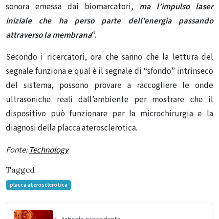
sonora emessa dai biomarcatori,
ma l’impulso laser
iniziale che ha perso parte dell’energia passando
attraverso la membrana
“.
Secondo i ricercatori, ora che sanno che la lettura del
segnale funziona e qual è il segnale di “sfondo” intrinseco
del sistema, possono provare a raccogliere le onde
ultrasoniche reali dall’ambiente per mostrare che il
dispositivo può funzionare per la microchirurgia e la
diagnosi della placca aterosclerotica.
Fonte:
Technology
Tagged
placca aterosclerotica