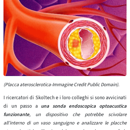
(Placca aterosclerotica-Immagine Credit Public Domain).
I ricercatori di Skoltech e i loro colleghi si sono avvicinati
di un passo a
una sonda endoscopica optoacustica
funzionante
, un dispositivo che potrebbe scivolare
all’interno di un vaso sanguigno e analizzare le placche