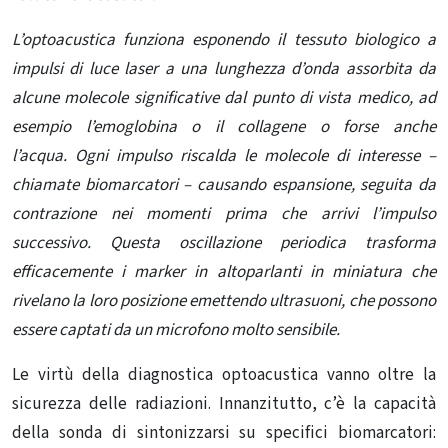
L’optoacustica funziona esponendo il tessuto biologico a
impulsi di luce laser a una lunghezza d’onda assorbita da
alcune molecole significative dal punto di vista medico, ad
esempio l’emoglobina o il collagene o forse anche
l’acqua. Ogni impulso riscalda le molecole di interesse –
chiamate biomarcatori – causando espansione, seguita da
contrazione nei momenti prima che arrivi l’impulso
successivo. Questa oscillazione periodica trasforma
efficacemente i marker in altoparlanti in miniatura che
rivelano la loro posizione emettendo ultrasuoni, che possono
essere captati da un microfono molto sensibile.
Le virtù della diagnostica optoacustica vanno oltre la
sicurezza delle radiazioni. Innanzitutto, c’è la capacità
della sonda di sintonizzarsi su specifici biomarcatori: