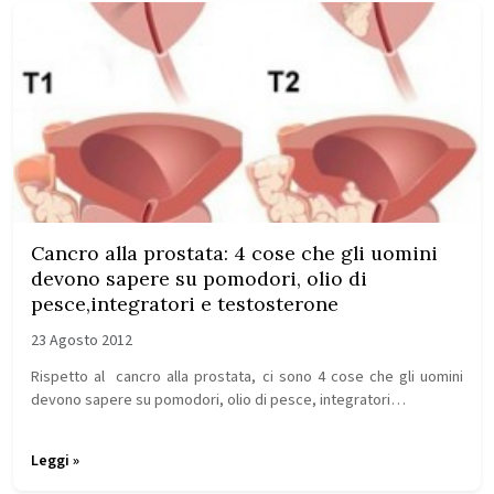
Cancro alla prostata: 4 cose che gli uomini
devono sapere su pomodori, olio di
pesce,integratori e testosterone
23 Agosto 2012
Rispetto al cancro alla prostata, ci sono 4 cose che gli uomini
devono sapere su pomodori, olio di pesce, integratori…
Leggi »