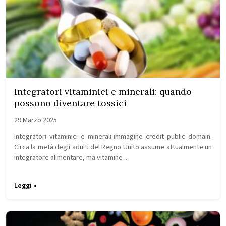
Integratori vitaminici e minerali: quando
possono diventare tossici
29 Marzo 2025
Integratori vitaminici e minerali-immagine credit public domain.
Circa la metà degli adulti del Regno Unito assume attualmente un
integratore alimentare, ma vitamine…
Leggi »