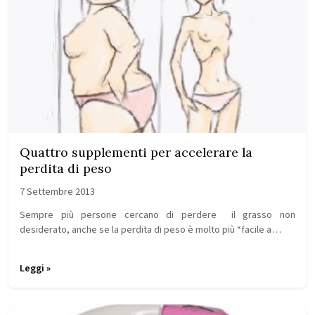
Quattro supplementi per accelerare la
perdita di peso
7 Settembre 2013
Sempre più persone cercano di perdere il grasso non
desiderato, anche se la perdita di peso è molto più “facile a…
Leggi »