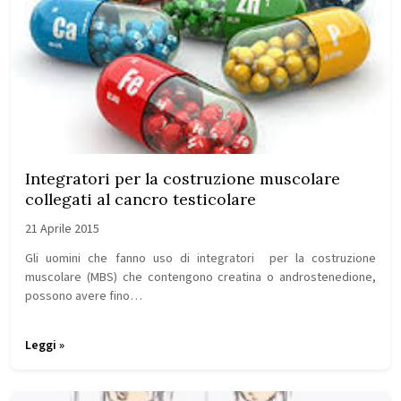
Integratori per la costruzione muscolare
collegati al cancro testicolare
21 Aprile 2015
Gli uomini che fanno uso di integratori per la costruzione
muscolare (MBS) che contengono creatina o androstenedione,
possono avere fino…
Leggi »