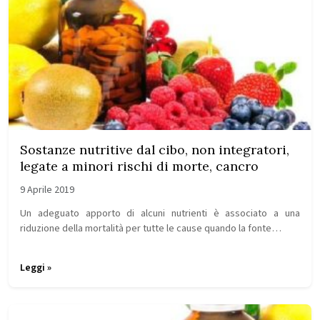
Sostanze nutritive dal cibo, non integratori,
legate a minori rischi di morte, cancro
9 Aprile 2019
Un adeguato apporto di alcuni nutrienti è associato a una
riduzione della mortalità per tutte le cause quando la fonte…
Leggi »