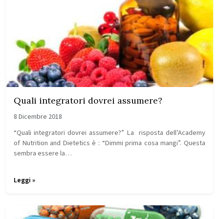
Quali integratori dovrei assumere?
8 Dicembre 2018
“Quali integratori dovrei assumere?” La risposta dell’Academy
of Nutrition and Dietetics è : “Dimmi prima cosa mangi”. Questa
sembra essere la…
Leggi »