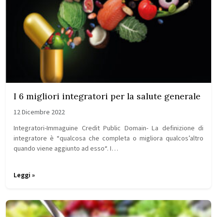
I 6 migliori integratori per la salute generale
12 Dicembre 2022
Integratori-Immaguine Credit Public Domain- La definizione di
integratore è “qualcosa che completa o migliora qualcos’altro
quando viene aggiunto ad esso“. I…
Leggi »