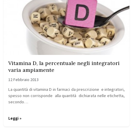
Vitamina D, la percentuale negli integratori
varia ampiamente
12 Febbraio 2013
La quantità di vitamina D in farmaci da prescrizione e integratori,
spesso non corrisponde alla quantità dichiarata nelle etichetta,
secondo…
Leggi »