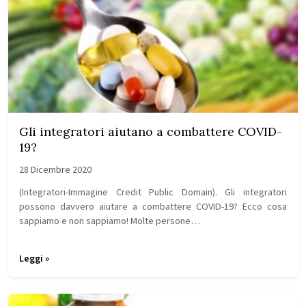
Gli integratori aiutano a combattere COVID-
19?
28 Dicembre 2020
(Integratori-Immagine Credit Public Domain). Gli integratori
possono davvero aiutare a combattere COVID-19? Ecco cosa
sappiamo e non sappiamo! Molte persone…
Leggi »