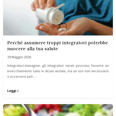
Perché assumere troppi integratori potrebbe
nuocere alla tua salute
29 Maggio 2026
Integratori-immagine: gli integratori mirati possono favorire un
invecchiamento sano in alcuni anziani, ma un uso non necessario
o eccessivo può…
Leggi »