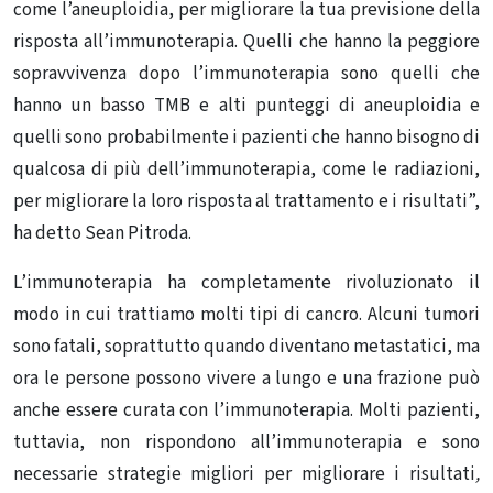
come l’aneuploidia, per migliorare la tua previsione della
risposta all’immunoterapia. Quelli che hanno la peggiore
sopravvivenza dopo l’immunoterapia sono quelli che
hanno un basso TMB e alti punteggi di aneuploidia e
quelli sono probabilmente i pazienti che hanno bisogno di
qualcosa di più dell’immunoterapia, come le radiazioni,
per migliorare la loro risposta al trattamento e i risultati”,
ha detto Sean Pitroda.
L’immunoterapia ha completamente rivoluzionato il
modo in cui trattiamo molti tipi di cancro. Alcuni tumori
sono fatali, soprattutto quando diventano metastatici, ma
ora le persone possono vivere a lungo e una frazione può
anche essere curata con l’immunoterapia. Molti pazienti,
tuttavia, non rispondono all’immunoterapia e sono
necessarie strategie migliori per migliorare i risultati
,