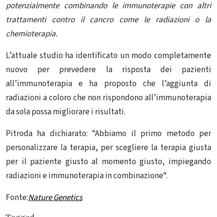
potenzialmente combinando le immunoterapie con altri
trattamenti contro il cancro come le radiazioni o la
chemioterapia.
L’attuale studio ha identificato un modo completamente
nuovo per prevedere la risposta dei pazienti
all’immunoterapia e ha proposto che l’aggiunta di
radiazioni a coloro che non rispondono all’immunoterapia
da sola possa migliorare i risultati.
Pitroda ha dichiarato: “Abbiamo il primo metodo per
personalizzare la terapia, per scegliere la terapia giusta
per il paziente giusto al momento giusto, impiegando
radiazioni e
immunoterapia in combinazione
“.
Fonte:
Nature Genetics