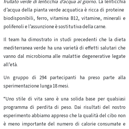
frullato verde di lenticchia d’acqua al giorno.
La lenticchia
d’acqua della pianta verde acquatica è ricca di proteine ​​
biodisponibili, ferro, vitamina B12, vitamine, minerali e
polifenoli e l’assunzione è sostitutiva della carne.
Il team ha dimostrato in studi precedenti che la dieta
mediterranea verde ha una varietà di effetti salutari che
vanno dal microbioma alle malattie degenerative legate
all’età.
Un gruppo di 294 partecipanti ha preso parte alla
sperimentazione lunga 18 mesi.
“Uno stile di vita sano è una solida base per qualsiasi
programma di perdita di peso. Dai risultati del nostro
esperimento abbiamo appreso che la qualità del cibo non
è meno importante del numero di calorie consumate e