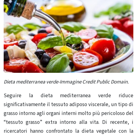
Dieta mediterranea verde-Immagine Credit Public Domain.
Seguire la dieta mediterranea verde riduce
significativamente il tessuto adiposo viscerale, un tipo di
grasso intorno agli organi interni molto più pericoloso del
“tessuto grasso” extra intorno alla vita. Di recente, i
ricercatori hanno confrontato la dieta vegetale con la