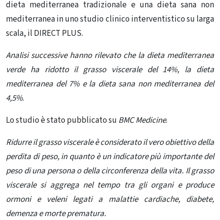
dieta mediterranea tradizionale e una dieta sana non
mediterranea in uno studio clinico interventistico su larga
scala, il DIRECT PLUS.
Analisi successive hanno rilevato che la dieta mediterranea
verde ha ridotto il grasso viscerale del 14%, la dieta
mediterranea del 7% e la dieta sana non mediterranea del
4,5%
.
Lo studio è stato pubblicato su
BMC Medicine
.
Ridurre il grasso viscerale è considerato il vero obiettivo della
perdita di peso, in quanto è un indicatore più importante del
peso di una persona o della circonferenza della vita. Il grasso
viscerale si aggrega nel tempo tra gli organi e produce
ormoni e veleni legati a malattie cardiache, diabete,
demenza e morte prematura.