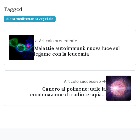
Tagged
dieta mediterranea vegetale
← Articolo precedente
Malattie autoimmuni: nuova luce sul
legame con la leucemia
Articolo successivo →
Cancro al polmone: utile la
combinazione di radioterapia e
immunoterapia