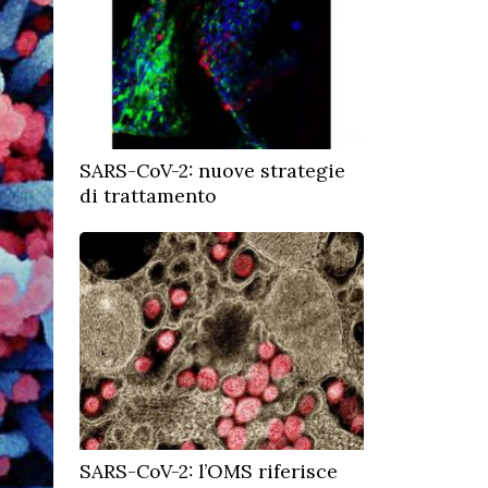
SARS-CoV-2: nuove strategie
di trattamento
SARS-CoV-2: l’OMS riferisce