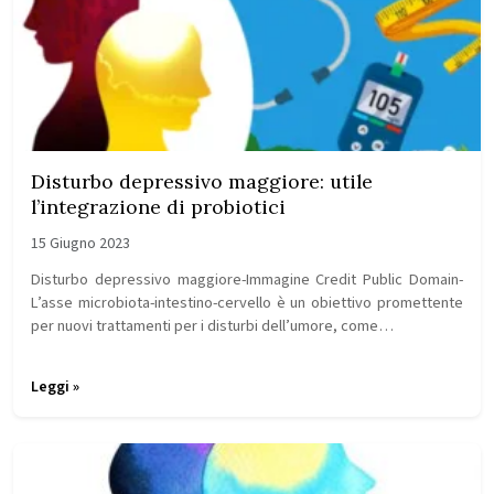
Disturbo depressivo maggiore: utile
l’integrazione di probiotici
15 Giugno 2023
Disturbo depressivo maggiore-Immagine Credit Public Domain-
L’asse microbiota-intestino-cervello è un obiettivo promettente
per nuovi trattamenti per i disturbi dell’umore, come…
Leggi »