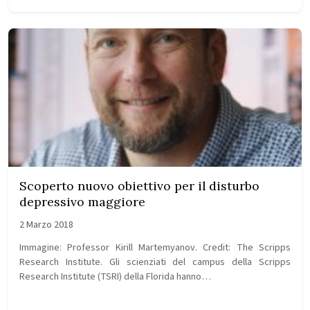
Scoperto nuovo obiettivo per il disturbo
depressivo maggiore
2 Marzo 2018
Immagine: Professor Kirill Martemyanov. Credit: The Scripps
Research Institute. Gli scienziati del campus della Scripps
Research Institute (TSRI) della Florida hanno…