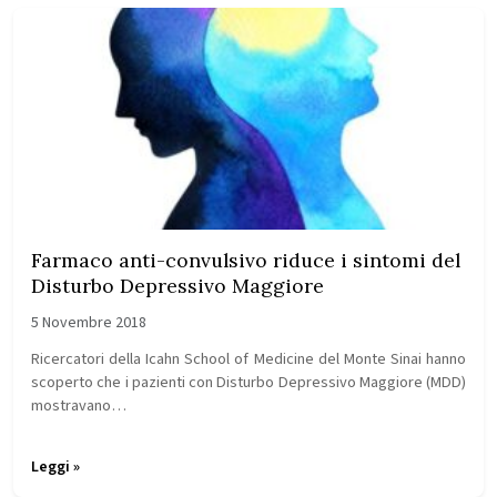
Farmaco anti-convulsivo riduce i sintomi del
Disturbo Depressivo Maggiore
5 Novembre 2018
Ricercatori della Icahn School of Medicine del Monte Sinai hanno
scoperto che i pazienti con Disturbo Depressivo Maggiore (MDD)
mostravano…
Leggi »