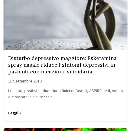
Disturbo depressivo maggiore: Esketamina
spray nasale riduce i sintomi depressivi in
pazienti con ideazione suicidaria
16 Settembre 2019
I risultati positivi di due studi clinici di fase III, ASPIRE I e II, volti a
dimostrare la sicurezza e…
Leggi »