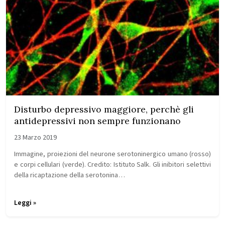
Disturbo depressivo maggiore, perchè gli
antidepressivi non sempre funzionano
23 Marzo 2019
Immagine, proiezioni del neurone serotoninergico umano (rosso)
e corpi cellulari (verde). Credito: Istituto Salk. Gli inibitori selettivi
della ricaptazione della serotonina…
Leggi »