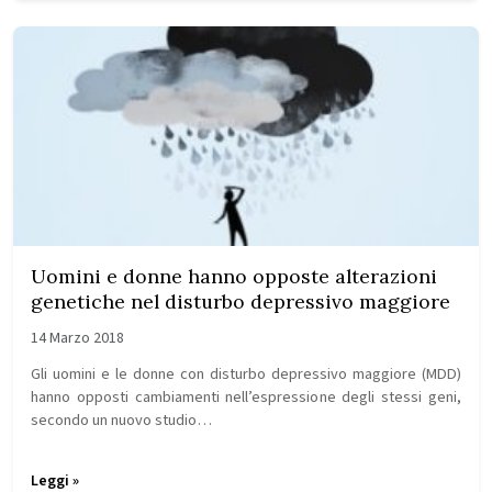
Uomini e donne hanno opposte alterazioni
genetiche nel disturbo depressivo maggiore
14 Marzo 2018
Gli uomini e le donne con disturbo depressivo maggiore (MDD)
hanno opposti cambiamenti nell’espressione degli stessi geni,
secondo un nuovo studio…
Leggi »