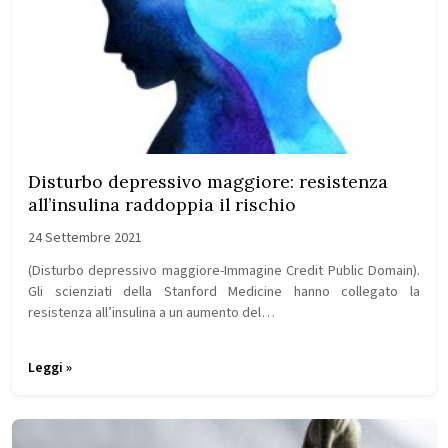
Disturbo depressivo maggiore: resistenza
all’insulina raddoppia il rischio
24 Settembre 2021
(Disturbo depressivo maggiore-Immagine Credit Public Domain).
Gli scienziati della Stanford Medicine hanno collegato la
resistenza all’insulina a un aumento del…
Leggi »