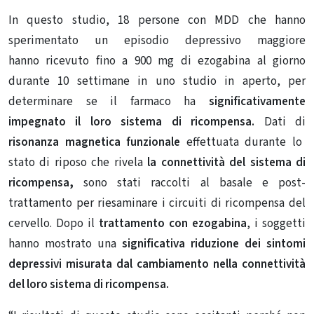
In questo studio, 18 persone con MDD che hanno
sperimentato un
episodio depressivo maggiore
hanno
ricevuto fino a 900 mg di ezogabina al giorno
durante 10 settimane in uno studio in aperto, per
determinare se il farmaco ha
significativamente
impegnato il loro sistema di ricompensa.
Dati di
risonanza magnetica funzionale
effettuata durante lo
stato di riposo che rivela
la connettività del sistema di
ricompensa,
sono stati raccolti al basale e post-
trattamento per riesaminare i circuiti di ricompensa del
cervello. Dopo il
trattamento con ezogabina
, i soggetti
hanno mostrato una
significativa riduzione dei
sintomi
depressivi misurata dal cambiamento nella connettività
del loro sistema di ricompensa.