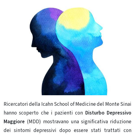
Ricercatori della Icahn School of Medicine del Monte Sinai
hanno scoperto che i pazienti con
Disturbo Depressivo
Maggiore
(MDD) mostravano una significativa riduzione
dei sintomi depressivi dopo essere stati trattati con