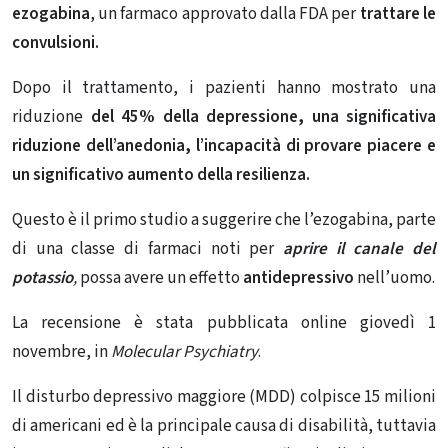
ezogabina
, un farmaco approvato dalla FDA per
trattare le
convulsioni.
Dopo il trattamento, i pazienti hanno mostrato una
riduzione
del 45% della depressione, una significativa
riduzione dell’anedonia, l’incapacità di provare piacere e
un significativo aumento della resilienza.
Questo è il primo studio a suggerire che l’ezogabina, parte
di una classe di farmaci noti per
aprire il canale del
potassio
,
possa avere un effetto
antidepressivo
nell’uomo.
La recensione è stata pubblicata online giovedì 1
novembre, in
Molecular Psychiatry
.
Il disturbo depressivo maggiore (MDD) colpisce 15 milioni
di americani ed è la principale causa di disabilità, tuttavia