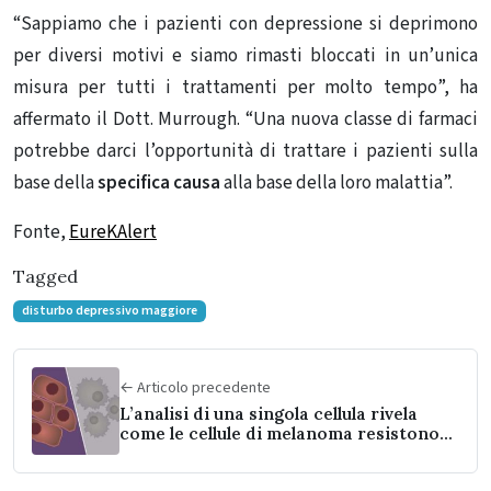
“Sappiamo che i pazienti con depressione si deprimono
per diversi motivi e siamo rimasti bloccati in un’unica
misura per tutti i trattamenti per molto tempo”, ha
affermato il Dott. Murrough. “Una nuova classe di farmaci
potrebbe darci l’opportunità di trattare i pazienti sulla
base della
specifica causa
alla base della loro malattia”.
Fonte,
EureKAlert
Tagged
disturbo depressivo maggiore
← Articolo precedente
L’analisi di una singola cellula rivela
come le cellule di melanoma resistono
all’immunoterapia