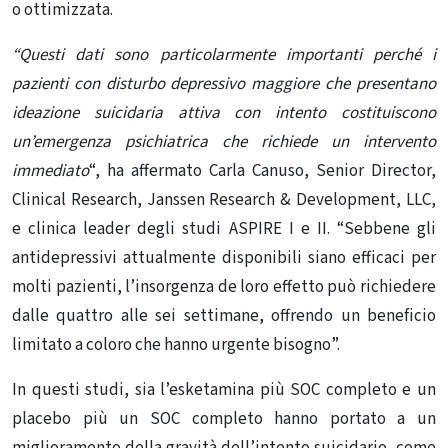
o ottimizzata.
“Questi dati sono particolarmente importanti perché i
pazienti con disturbo depressivo maggiore che presentano
ideazione suicidaria attiva con intento costituiscono
un’emergenza psichiatrica che richiede un intervento
immediato
“, ha affermato Carla Canuso, Senior Director,
Clinical Research, Janssen Research & Development, LLC,
e clinica leader degli studi ASPIRE I e II.
“Sebbene gli
antidepressivi attualmente disponibili siano efficaci per
molti pazienti, l’insorgenza de loro effetto può richiedere
dalle quattro alle sei settimane, offrendo un beneficio
limitato a coloro che hanno urgente bisogno”.
In questi studi, sia l’esketamina più SOC completo e un
placebo più un SOC completo hanno portato a un