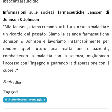
associati al suicidio.
Informazioni sulle società farmaceutiche Janssen di
Johnson & Johnson
“Alla Janssen, stiamo creando un futuro in cui la malattia è
un ricordo del passato
.
Siamo le aziende farmaceutiche
Johnson & Johnson e lavoriamo instancabilmente per
rendere quel futuro una realtà per i pazienti,
combattendo la malattia con la scienza, migliorando
l’accesso con l’ingegno e guarendo la disperazione con il
cuore.
..
“.
Fonte,
JnJ
Tagged
disturbo depressivo maggiore