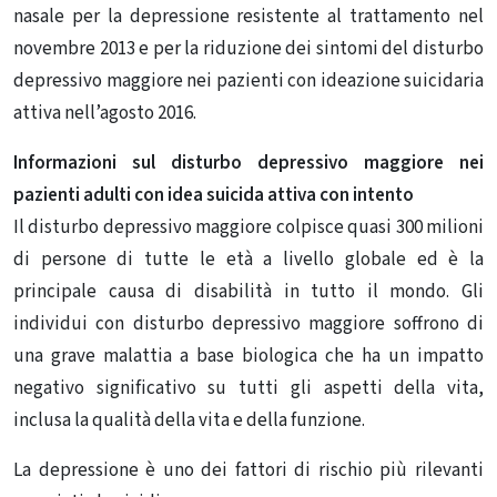
nasale per la depressione resistente al trattamento nel
novembre 2013 e per la riduzione dei sintomi del disturbo
depressivo maggiore nei pazienti con ideazione suicidaria
attiva nell’agosto 2016.
Informazioni sul disturbo depressivo maggiore nei
pazienti adulti con idea suicida attiva con intento
Il disturbo depressivo maggiore colpisce quasi 300 milioni
di persone di tutte le età a livello globale ed è la
principale causa di disabilità in tutto il mondo.
Gli
individui con disturbo depressivo maggiore soffrono di
una grave malattia a base biologica che ha un impatto
negativo significativo su tutti gli aspetti della vita,
inclusa la qualità della vita e della funzione.
La depressione è uno dei fattori di rischio più rilevanti