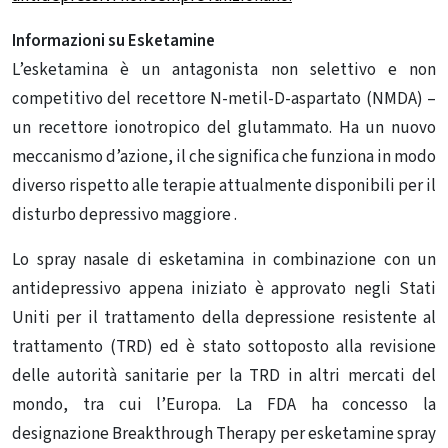
Informazioni su Esketamine
L’esketamina è un antagonista non selettivo e non
competitivo del recettore N-metil-D-aspartato (NMDA) –
un recettore ionotropico del glutammato.
Ha un nuovo
meccanismo d’azione, il che significa che funziona in modo
diverso rispetto alle terapie attualmente disponibili per il
disturbo depressivo maggiore .
Lo spray nasale di esketamina in combinazione con un
antidepressivo appena iniziato è approvato negli Stati
Uniti per il trattamento della depressione resistente al
trattamento (TRD) ed è stato sottoposto alla revisione
delle autorità sanitarie per la TRD in altri mercati del
mondo, tra cui l’Europa.
La FDA ha concesso la
designazione Breakthrough Therapy per esketamine spray