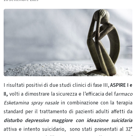
I risultati positivi di due studi clinici di fase III,
ASPIRE I e
II,
volti a dimostrare la sicurezza e l’efficacia del f
armaco
Esketamina spray nasale
in combinazione con la terapia
standard per il trattamento di pazienti adulti affetti da
disturbo depressivo maggiore con ideazione suicidaria
attiva e intento suicidario, sono stati presentati al 32°