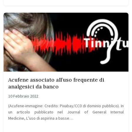
Acufene associato all’uso frequente di
analgesici da banco
10 Febbraio 2022
(Acufene-immagine: Credito: Pixabay/CC0 di dominio pubblico). In
un articolo pubblicato nel Journal of General Internal
Medicine, L’uso di aspirina a basse…