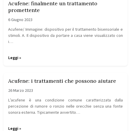
Acufene: finalmente un trattamento
promettente
6 Giugno 2023
Acufene/ Immagine: dispositivo per il trattamento bisensoriale e
stimoli. A. Il dispositivo da portare a casa viene visualizzato con
i…
Leggi »
Acufene: i trattamenti che possono aiutare
26 Marzo 2023
L’acufene è una condizione comune caratterizzata dalla
percezione di rumore o ronzio nelle orecchie senza una fonte
sonora esterna. Tipicamente avvertito…
Leggi »