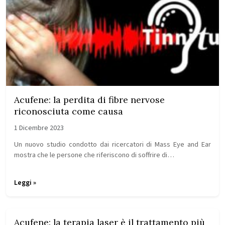
Acufene: la perdita di fibre nervose
riconosciuta come causa
1 Dicembre 2023
Un nuovo studio condotto dai ricercatori di Mass Eye and Ear
mostra che le persone che riferiscono di soffrire di…
Leggi »
Acufene: la terapia laser è il trattamento più