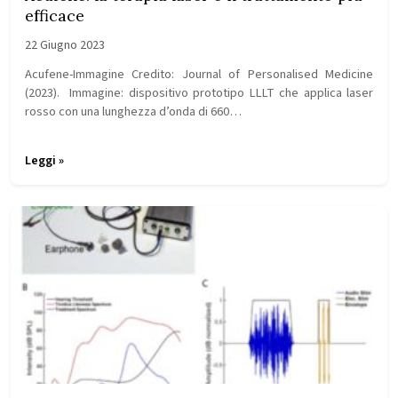
efficace
22 Giugno 2023
Acufene-Immagine Credito: Journal of Personalised Medicine
(2023). Immagine: dispositivo prototipo LLLT che applica laser
rosso con una lunghezza d’onda di 660…
Leggi »