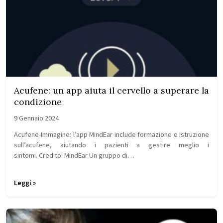
Acufene: un app aiuta il cervello a superare la
condizione
9 Gennaio 2024
Acufene-Immagine: l’app MindEar include formazione e istruzione
sull’acufene, aiutando i pazienti a gestire meglio i
sintomi. Credito: MindEar Un gruppo di…
Leggi »