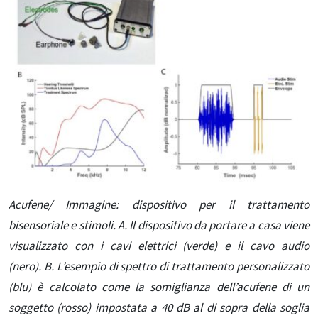
Acufene/ Immagine: dispositivo per il trattamento
bisensoriale e stimoli. A. Il dispositivo da portare a casa viene
visualizzato con i cavi elettrici (verde) e il cavo audio
(nero). B. L’esempio di spettro di trattamento personalizzato
(blu) è calcolato come la somiglianza dell’acufene di un
soggetto (rosso) impostata a 40 dB al di sopra della soglia