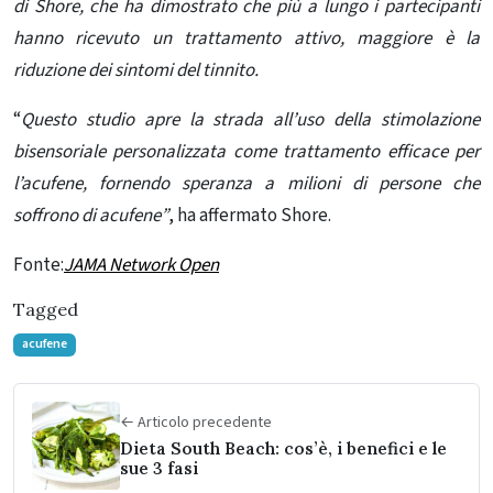
di Shore, che ha dimostrato che più a lungo i partecipanti
hanno ricevuto un trattamento attivo, maggiore è la
riduzione dei sintomi del tinnito.
“
Questo studio apre la strada all’uso della stimolazione
bisensoriale personalizzata come trattamento efficace per
l’acufene, fornendo speranza a milioni di persone che
soffrono di acufene”
, ha affermato Shore.
Fonte:
JAMA Network Open
Tagged
acufene
← Articolo precedente
Dieta South Beach: cos’è, i benefici e le
sue 3 fasi