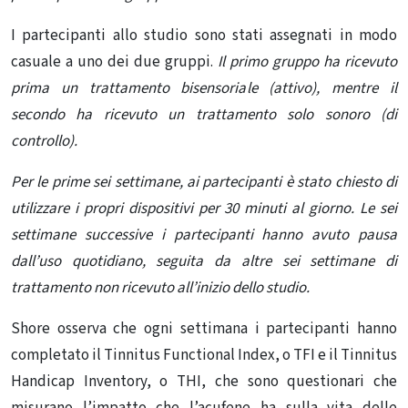
I partecipanti allo studio sono stati assegnati in modo
casuale a uno dei due gruppi.
Il primo gruppo ha ricevuto
prima un trattamento bisensoriale (attivo), mentre il
secondo ha ricevuto un trattamento solo sonoro (di
controllo).
Per le prime sei settimane, ai partecipanti è stato chiesto di
utilizzare i propri dispositivi per 30 minuti al giorno. Le sei
settimane successive i partecipanti hanno avuto pausa
dall’uso quotidiano, seguita da altre sei settimane di
trattamento non ricevuto all’inizio dello studio.
Shore osserva che ogni settimana i partecipanti hanno
completato il Tinnitus Functional Index, o TFI e il Tinnitus
Handicap Inventory, o THI, che sono questionari che