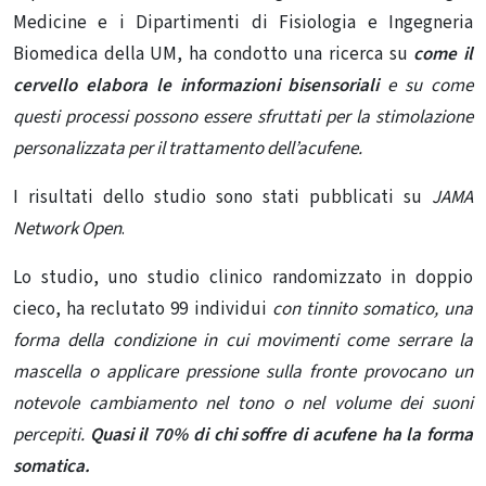
Medicine e i Dipartimenti di Fisiologia e Ingegneria
Biomedica della UM, ha condotto una ricerca su
come il
cervello elabora le informazioni bisensoriali
e su come
questi processi possono essere sfruttati per la stimolazione
personalizzata per il trattamento dell’acufene.
I risultati dello studio sono stati pubblicati su
JAMA
Network Open
.
Lo studio, uno studio clinico randomizzato in doppio
cieco, ha reclutato 99 individui
con tinnito somatico, una
forma della condizione in cui movimenti come serrare la
mascella o applicare pressione sulla fronte provocano un
notevole cambiamento nel tono o nel volume dei suoni
percepiti.
Quasi il 70% di chi soffre di acufene ha la forma
somatica.