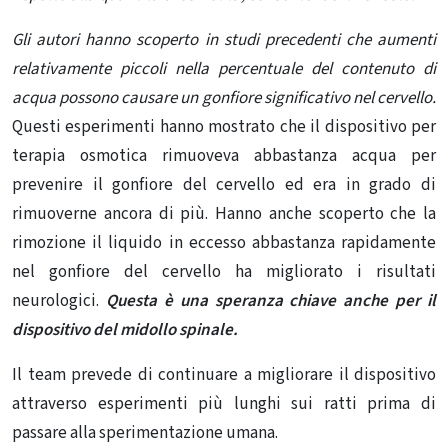
Gli autori hanno scoperto in studi precedenti che aumenti
relativamente piccoli nella percentuale del contenuto di
acqua possono causare un gonfiore significativo nel cervello.
Questi esperimenti hanno mostrato che il dispositivo per
terapia osmotica rimuoveva abbastanza acqua per
prevenire il gonfiore del cervello ed era in grado di
rimuoverne ancora di più. Hanno anche scoperto che la
rimozione il liquido in eccesso abbastanza rapidamente
nel gonfiore del cervello ha migliorato i risultati
neurologici.
Questa è una speranza chiave anche per il
dispositivo del midollo spinale.
Il team prevede di continuare a migliorare il dispositivo
attraverso esperimenti più lunghi sui ratti prima di
passare alla sperimentazione umana.