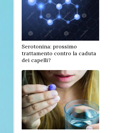
Serotonina: prossimo
trattamento contro la caduta
dei capelli?