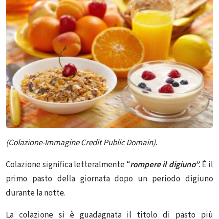
(Colazione-Immagine Credit Public Domain).
Colazione significa letteralmente “
rompere il digiuno”
. È il
primo pasto della giornata dopo un periodo digiuno
durante la notte.
La colazione si è guadagnata il titolo di pasto più