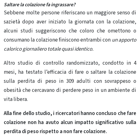
Saltare la colazione fa ingrassare?
Sebbene molte persone riferiscano un maggiore senso di
sazietà dopo aver iniziato la giornata con la colazione,
alcuni studi suggeriscono che coloro che omettono o
consumano la colazione finiscono entrambi con
un apporto
calorico giornaliero totale quasi identico.
Altro studio di controllo randomizzato, condotto in 4
mesi, ha testato l’efficacia di fare o saltare la colazione
sulla perdita di peso in 309 adulti con sovrappeso o
obesità che cercavano di perdere peso in un ambiente di
vita libera.
Alla fine dello studio, i ricercatori hanno concluso che fare
colazione non ha avuto alcun impatto significativo sulla
perdita di peso rispetto a non fare colazione.