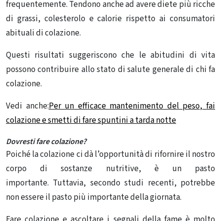
frequentemente. Tendono anche ad avere diete più ricche
di grassi, colesterolo e calorie rispetto ai consumatori
abituali di colazione.
Questi risultati suggeriscono che le abitudini di vita
possono contribuire allo stato di salute generale di chi fa
colazione.
Vedi anche:
Per un efficace mantenimento del peso, fai
colazione e smetti di fare spuntini a tarda notte
Dovresti fare colazione?
Poiché la colazione ci dà l’opportunità di rifornire il nostro
corpo di sostanze nutritive, è un pasto
importante. Tuttavia, secondo studi recenti, potrebbe
non essere il pasto più importante della giornata.
Fare colazione e ascoltare i segnali della fame è molto