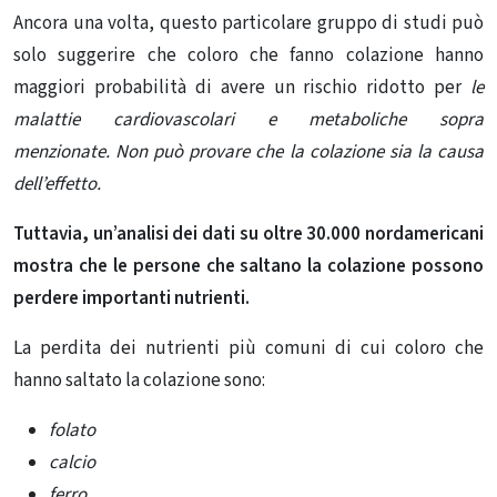
Ancora una volta, questo particolare gruppo di studi può
solo suggerire che coloro che fanno colazione hanno
maggiori probabilità di avere un rischio ridotto per
le
malattie cardiovascolari e metaboliche sopra
menzionate. Non può provare che la colazione sia la causa
dell’effetto.
Tuttavia, un’analisi dei dati su oltre 30.000 nordamericani
mostra che le persone che saltano la colazione possono
perdere importanti nutrienti.
La perdita dei nutrienti più comuni di cui coloro che
hanno saltato la colazione sono:
folato
calcio
ferro