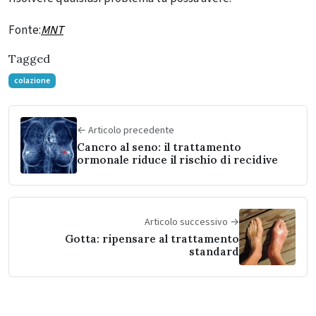
Fonte:
MNT
Tagged
colazione
← Articolo precedente
Cancro al seno: il trattamento
ormonale riduce il rischio di recidive
Articolo successivo →
Gotta: ripensare al trattamento
standard