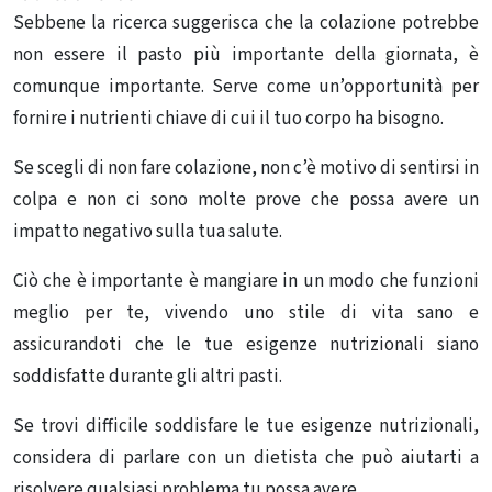
Sebbene la ricerca suggerisca che la colazione potrebbe
non essere il pasto più importante della giornata, è
comunque importante. Serve come un’opportunità per
fornire i nutrienti chiave di cui il tuo corpo ha bisogno.
Se scegli di non fare colazione, non c’è motivo di sentirsi in
colpa e non ci sono molte prove che possa avere un
impatto negativo sulla tua salute.
Ciò che è importante è mangiare in un modo che funzioni
meglio per te, vivendo uno stile di vita sano e
assicurandoti che le tue esigenze nutrizionali siano
soddisfatte durante gli altri pasti.
Se trovi difficile soddisfare le tue esigenze nutrizionali,
considera di parlare con un dietista che può aiutarti a
risolvere qualsiasi problema tu possa avere.