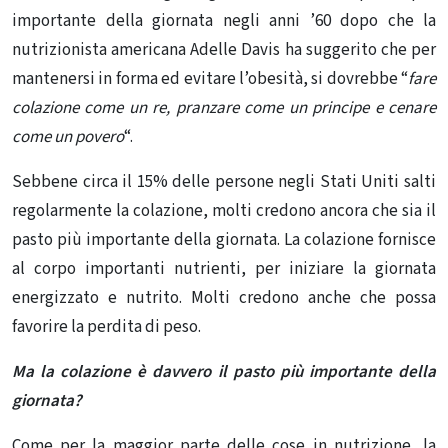
importante della giornata negli anni ’60 dopo che la
nutrizionista americana Adelle Davis ha suggerito che per
mantenersi in forma ed evitare l’obesità, si dovrebbe “
fare
colazione come un re, pranzare come un principe e cenare
come un povero
“.
Sebbene circa il 15% delle persone negli Stati Uniti salti
regolarmente la colazione, molti credono ancora che sia il
pasto più importante della giornata. La colazione fornisce
al corpo importanti nutrienti, per iniziare la giornata
energizzato e nutrito. Molti credono anche che possa
favorire la perdita di peso.
Ma la colazione è davvero il pasto più importante della
giornata?
Come per la maggior parte delle cose in nutrizione, la