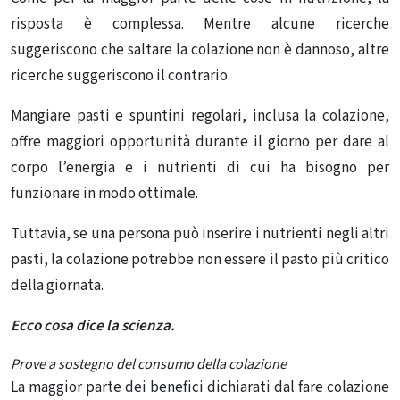
risposta è complessa. Mentre alcune ricerche
suggeriscono che saltare la colazione non è dannoso, altre
ricerche suggeriscono il contrario.
Mangiare pasti e spuntini regolari, inclusa la colazione,
offre maggiori opportunità durante il giorno per dare al
corpo l’energia e i nutrienti di cui ha bisogno per
funzionare in modo ottimale.
Tuttavia, se una persona può inserire i nutrienti negli altri
pasti, la colazione potrebbe non essere il pasto più critico
della giornata.
Ecco cosa dice la scienza.
Prove a sostegno del consumo della colazione
La maggior parte dei benefici dichiarati dal fare colazione