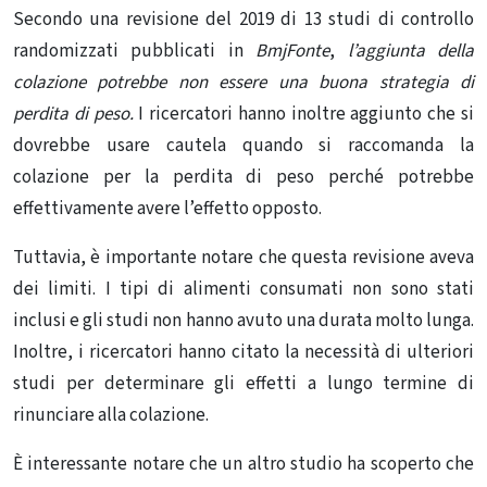
Secondo una revisione del 2019 di 13 studi di controllo
randomizzati pubblicati in
Bmj
Fonte
,
l’aggiunta della
colazione potrebbe non essere una buona strategia di
perdita di peso.
I ricercatori hanno inoltre aggiunto che si
dovrebbe usare cautela quando si raccomanda la
colazione per la perdita di peso perché potrebbe
effettivamente avere l’effetto opposto.
Tuttavia, è importante notare che questa revisione aveva
dei limiti. I tipi di alimenti consumati non sono stati
inclusi e gli studi non hanno avuto una durata molto lunga.
Inoltre, i ricercatori hanno citato la necessità di ulteriori
studi per determinare gli effetti a lungo termine di
rinunciare alla colazione.
È interessante notare che un altro studio ha scoperto che