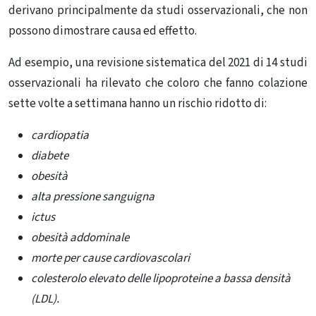
derivano principalmente da studi osservazionali, che non
possono dimostrare causa ed effetto.
Ad esempio, una revisione sistematica del 2021 di 14 studi
osservazionali ha rilevato che coloro che fanno colazione
sette volte a settimana hanno un rischio ridotto di:
cardiopatia
diabete
obesità
alta pressione sanguigna
ictus
obesità addominale
morte per cause cardiovascolari
colesterolo elevato delle lipoproteine ​​a bassa densità
(LDL).