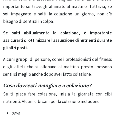
importante se ti svegli affamato al mattino. Tuttavia, se
sei impegnato e salti la colazione un giorno, non c’è
bisogno di sentirsi in colpa.
Se salti abitualmente la colazione, è importante
assicurarti di ottimizzare l’assunzione di nutrienti durante
gli altri pasti.
Alcuni gruppi di persone, come i professionisti del fitness
o gli atleti che si allenano al mattino presto, possono
sentirsi meglio anche dopo aver fatto colazione.
Cosa dovresti mangiare a colazione?
Se ti piace fare colazione, inizia la giornata con cibi
nutrienti. Alcuni cibi sani per la colazione includono:
uova