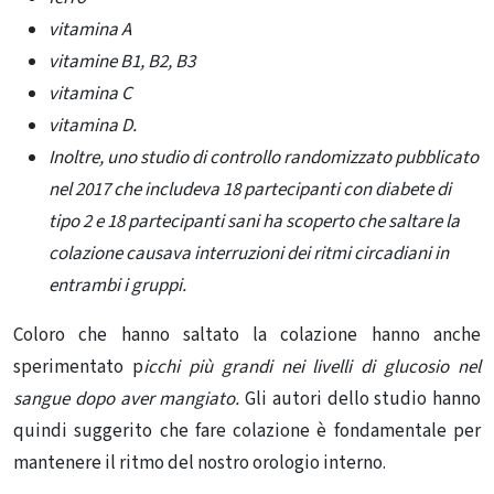
vitamina A
vitamine B1, B2, B3
vitamina C
vitamina D.
Inoltre, uno studio di controllo randomizzato pubblicato
nel 2017 che includeva 18 partecipanti con diabete di
tipo 2 e 18 partecipanti sani ha scoperto che saltare la
colazione causava interruzioni dei ritmi circadiani in
entrambi i gruppi.
Coloro che hanno saltato la colazione hanno anche
sperimentato p
icchi più grandi nei livelli di glucosio nel
sangue dopo aver mangiato.
Gli autori dello studio hanno
quindi suggerito che fare colazione è fondamentale per
mantenere il ritmo del nostro orologio interno.