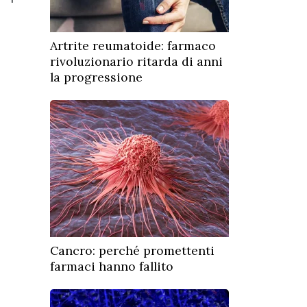
Artrite reumatoide: farmaco
rivoluzionario ritarda di anni
la progressione
Cancro: perché promettenti
farmaci hanno fallito