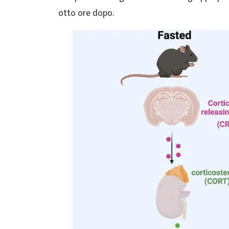
otto ore dopo.