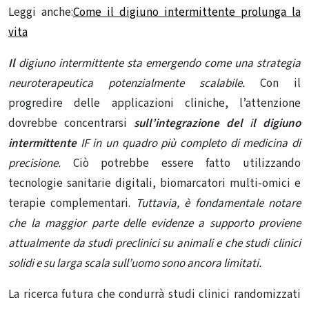
Leggi anche:
Come il digiuno intermittente prolunga la
vita
Il
digiuno intermittente sta emergendo come una strategia
neuroterapeutica potenzialmente scalabile.
Con il
progredire delle applicazioni cliniche, l’attenzione
dovrebbe concentrarsi
sull’integrazione del
i
l digiuno
intermittente
IF in un quadro più completo di medicina di
precisione.
Ciò potrebbe essere fatto utilizzando
tecnologie sanitarie digitali, biomarcatori multi-omici e
terapie complementari.
Tuttavia, è fondamentale notare
che la maggior parte delle evidenze a supporto proviene
attualmente da studi preclinici su animali e che studi clinici
solidi e su larga scala sull’uomo sono ancora limitati.
La ricerca futura che condurrà studi clinici randomizzati