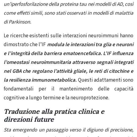
un’iperfosforilazione della proteina tau nei modelli di AD, così
come effetti simili, sono stati osservati in modelli di malattia
di Parkinson.
Le ricerche esistenti sulle interazioni neuroimmuni hanno
dimostrato che l’IF
modula le interazioni tra glia e neuroni
e l’integrità della barriera ematoencefalica. L’IF influenza
l’omeostasi neuroimmunitaria attraverso segnali integrati
nel GBA che regolano l’attività gliale, le reti di citochine e
la resilienza immunometabolica.
Questi adattamenti sono
fondamentali per il mantenimento delle capacità
cognitive a lungo termine e la neuroprotezione.
Traduzione alla pratica clinica e
direzioni future
Sta emergendo un passaggio verso il digiuno di precisione,