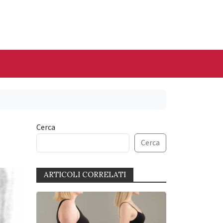
Cerca
Cerca
ARTICOLI CORRELATI