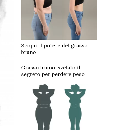
Scopri il potere del grasso
bruno
Grasso bruno: svelato il
segreto per perdere peso