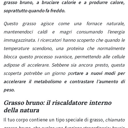
grasso bruno, a bruciare calorie e a produrre calore,
soprattutto quando fa freddo.
Questo grasso agisce come una fornace naturale,
mantenendoci caldi e magri consumando l’energia
immagazzinata. I ricercatori hanno scoperto che quando le
temperature scendono, una proteina che normalmente
blocca questo processo svanisce, permettendo alle cellule
adipose di accelerare. Sebbene sia ancora presto, questa
scoperta potrebbe un giorno po
rtare a nuovi modi per
accelerare il metabolismo e contrastare l’aumento di
peso.
Grasso bruno: il riscaldatore interno
della natura
Il tuo corpo contiene un tipo speciale di grasso
, chiamato