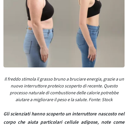
Il freddo stimola il grasso bruno a bruciare energia, grazie a un
nuovo interruttore proteico scoperto di recente. Questo
processo naturale di combustione delle calorie potrebbe
aiutare a migliorare il peso e la salute. Fonte: Stock
Gli scienziati hanno scoperto un interruttore nascosto nel
corpo che aiuta particolari cellule adipose, note come