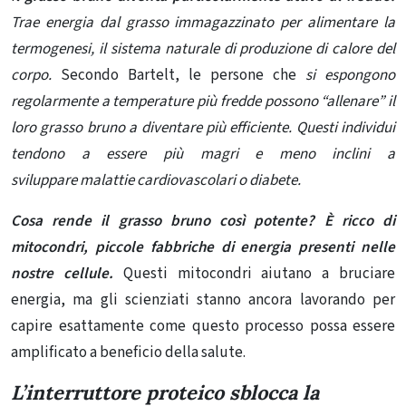
Trae energia dal grasso immagazzinato per alimentare la
termogenesi, il sistema naturale di produzione di calore del
corpo.
Secondo Bartelt, le persone che
si espongono
regolarmente a temperature più fredde possono “allenare” il
loro grasso bruno a diventare più efficiente. Questi individui
tendono a essere più magri e meno inclini a
sviluppare
malattie cardiovascolari
o diabete.
Cosa rende il grasso bruno così potente? È ricco di
mitocondri, piccole fabbriche di energia presenti nelle
nostre cellule.
Questi mitocondri aiutano a bruciare
energia, ma gli scienziati stanno ancora lavorando per
capire esattamente come questo processo possa essere
amplificato a beneficio della salute.
L’interruttore proteico sblocca la