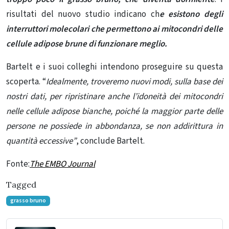
risultati del nuovo studio indicano ch
e esistono degli
interruttori molecolari che permettono ai mitocondri delle
cellule adipose brune di funzionare meglio.
Bartelt e i suoi colleghi intendono proseguire su questa
scoperta. “
Idealmente, troveremo nuovi modi, sulla base dei
nostri dati, per ripristinare anche l’idoneità dei mitocondri
nelle cellule adipose bianche, poiché la maggior parte delle
persone ne possiede in abbondanza, se non addirittura in
quantità eccessive”
, conclude Bartelt.
Fonte:
The EMBO Journal
Tagged
grasso bruno