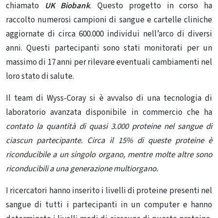
chiamato
UK Biobank
. Questo progetto in corso ha
raccolto numerosi campioni di sangue e cartelle cliniche
aggiornate di circa 600.000 individui nell’arco di diversi
anni. Questi partecipanti sono stati monitorati per un
massimo di 17 anni per rilevare eventuali cambiamenti nel
loro stato di salute.
Il team di Wyss-Coray si è avvalso di una tecnologia di
laboratorio avanzata disponibile in commercio che ha
contato la quantità di quasi 3.000 proteine ​​nel sangue di
ciascun partecipante. Circa il 15% di queste proteine ​​è
riconducibile a un singolo organo, mentre molte altre sono
riconducibili a una generazione multiorgano.
I ricercatori hanno inserito i livelli di proteine ​​presenti nel
sangue di tutti i partecipanti in un computer e hanno