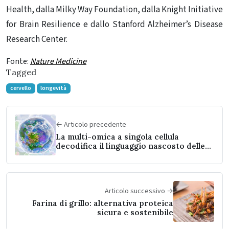
Health, dalla Milky Way Foundation, dalla Knight Initiative
for Brain Resilience e dallo Stanford Alzheimer’s Disease
Research Center.
Fonte:
Nature Medicine
Tagged
cervello
longevità
← Articolo precedente
La multi-omica a singola cellula
decodifica il linguaggio nascosto delle
cellule
Articolo successivo →
Farina di grillo: alternativa proteica
sicura e sostenibile