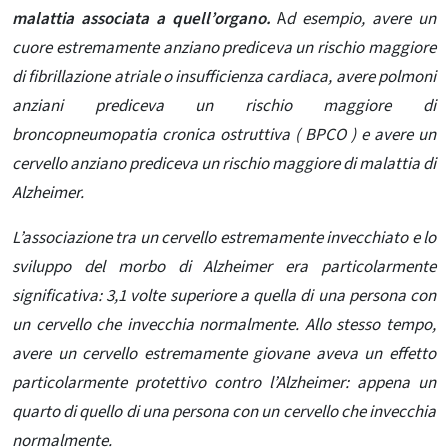
malattia associata a quell’organo.
A
d esempio, avere un
cuore estremamente anziano prediceva un rischio maggiore
di fibrillazione atriale o insufficienza cardiaca, avere polmoni
anziani prediceva un rischio maggiore di
broncopneumopatia cronica ostruttiva (
BPCO ) e avere un
cervello anziano prediceva un rischio maggiore di malattia di
Alzheimer.
L’associazione tra un cervello estremamente invecchiato e lo
sviluppo del morbo di Alzheimer era particolarmente
significativa: 3,1 volte superiore a quella di una persona con
un cervello che invecchia normalmente. Allo stesso tempo,
avere un cervello estremamente giovane aveva un effetto
particolarmente protettivo contro l’Alzheimer: appena un
quarto di quello di una persona con un cervello che invecchia
normalmente.