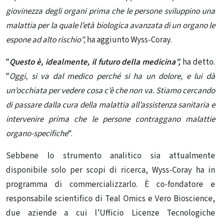
giovinezza degli organi prima che le persone sviluppino una
malattia per la quale l’età biologica avanzata di un organo le
espone ad alto rischio”,
ha aggiunto Wyss-Coray.
“
Questo è, idealmente, il futuro della medicina”,
ha detto.
“
Oggi, si va dal medico perché si ha un dolore, e lui dà
un’occhiata per vedere cosa c’è che non va. Stiamo cercando
di passare dalla cura della malattia all’assistenza sanitaria e
intervenire prima che le persone contraggano malattie
organo-specifiche
“.
Sebbene lo strumento analitico sia attualmente
disponibile solo per scopi di ricerca, Wyss-Coray ha in
programma di commercializzarlo. È co-fondatore e
responsabile scientifico di Teal Omics e Vero Bioscience,
due aziende a cui l’Ufficio Licenze Tecnologiche