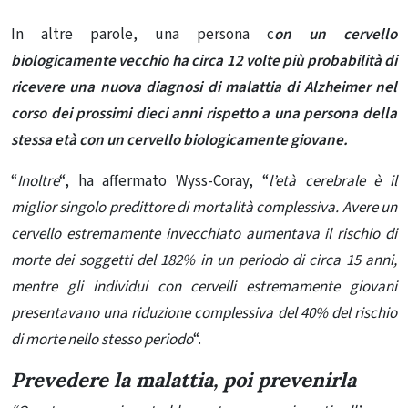
In altre parole, una persona c
on un cervello
biologicamente vecchio ha circa 12 volte più probabilità di
ricevere una nuova diagnosi di malattia di Alzheimer nel
corso dei prossimi dieci anni rispetto a una persona della
stessa età con un cervello biologicamente giovane.
“
Inoltre
“, ha affermato Wyss-Coray, “
l’età cerebrale è il
miglior singolo predittore di mortalità complessiva. Avere un
cervello estremamente invecchiato aumentava il rischio di
morte dei soggetti del 182% in un periodo di circa 15 anni,
mentre gli individui con cervelli estremamente giovani
presentavano una riduzione complessiva del 40% del rischio
di morte nello stesso periodo
“.
Prevedere la malattia, poi prevenirla