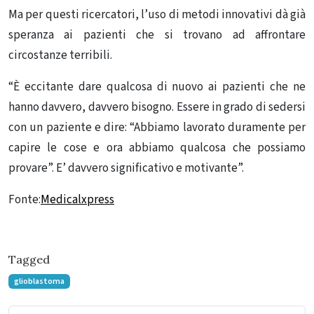
Ma per questi ricercatori, l’uso di metodi innovativi dà già
speranza ai pazienti che si trovano ad affrontare
circostanze terribili.
“È eccitante dare qualcosa di nuovo ai pazienti che ne
hanno davvero, davvero bisogno. Essere in grado di sedersi
con un paziente e dire: “Abbiamo lavorato duramente per
capire le cose e ora abbiamo qualcosa che possiamo
provare”. E’ davvero significativo e motivante”.
Fonte:
Medicalxpress
Tagged
glioblastoma