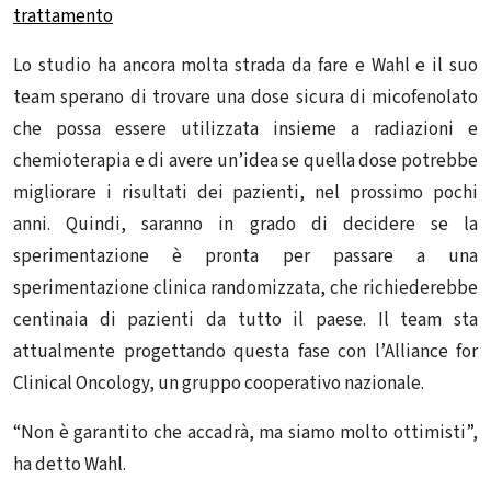
trattamento
Lo studio ha ancora molta strada da fare e Wahl e il suo
team sperano di trovare una dose sicura di micofenolato
che possa essere utilizzata insieme a radiazioni e
chemioterapia e di avere un’idea se quella dose potrebbe
migliorare i risultati dei pazienti, nel prossimo pochi
anni. Quindi, saranno in grado di decidere se la
sperimentazione è pronta per passare a una
sperimentazione clinica randomizzata, che richiederebbe
centinaia di pazienti da tutto il paese. Il team sta
attualmente progettando questa fase con l’Alliance for
Clinical Oncology, un gruppo cooperativo nazionale.
“Non è garantito che accadrà, ma siamo molto ottimisti”,
ha detto Wahl.