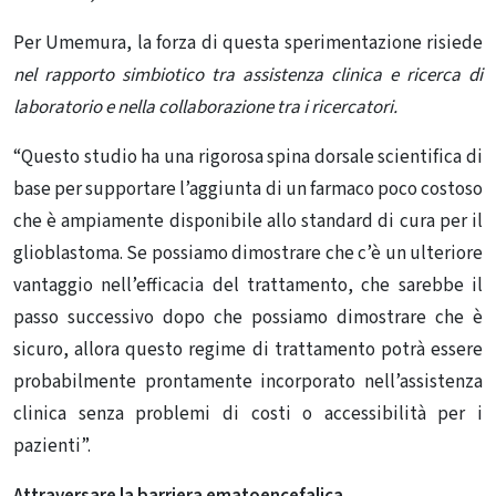
Per Umemura, la forza di questa sperimentazione risiede
nel rapporto simbiotico tra assistenza clinica e ricerca di
laboratorio e nella collaborazione tra i ricercatori.
“Questo studio ha una rigorosa spina dorsale scientifica di
base per supportare l’aggiunta di un farmaco poco costoso
che è ampiamente disponibile allo standard di cura per il
glioblastoma. Se possiamo dimostrare che c’è un ulteriore
vantaggio nell’efficacia del trattamento, che sarebbe il
passo successivo dopo che possiamo dimostrare che è
sicuro, allora questo regime di trattamento potrà essere
probabilmente prontamente incorporato nell’assistenza
clinica senza problemi di costi o accessibilità per i
pazienti”.
Attraversare la barriera ematoencefalica