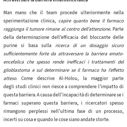
Man mano che il team procede ulteriormente nella
sperimentazione clinica,
capire quanto bene il farmaco
raggiunga il tumore rimane al centro dell’attenzione.
Parte
della determinazione dell’efficacia del bloccante delle
purine si basa sulla
ricerca di un dosaggio sicuro
sufficientemente forte da attraversare la
barriera emato-
encefalica
che spesso rende inefficaci i trattamenti del
glioblastoma e sul determinare se il farmaco ha l’effetto
atteso
. Come descrive Al-Holou, la maggior parte
degli studi clinici non riesce a comprendere l’impatto di
questa barriera. A causa dell’incapacità di determinare se i
farmaci superano questa barriera, i ricercatori spesso
rimangono perplessi nell’ultima fase di un processo,
incerti su cosa e quando le cose siano andate storte.