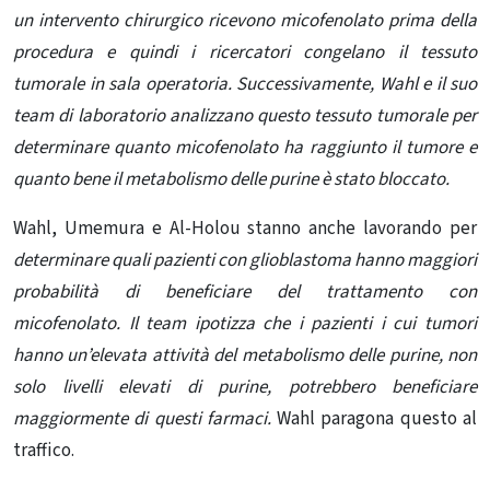
un intervento chirurgico ricevono micofenolato prima della
procedura e quindi i ricercatori congelano il tessuto
tumorale in sala operatoria. Successivamente, Wahl e il suo
team di laboratorio analizzano questo tessuto tumorale per
determinare quanto micofenolato ha raggiunto il tumore e
quanto bene il metabolismo delle purine è stato bloccato.
Wahl, Umemura e Al-Holou stanno anche lavorando per
determinare quali pazienti con glioblastoma hanno maggiori
probabilità di beneficiare del trattamento con
micofenolato. Il team ipotizza che i pazienti i cui tumori
hanno un’elevata attività del metabolismo delle purine, non
solo livelli elevati di purine, potrebbero beneficiare
maggiormente di questi farmaci.
Wahl paragona questo al
traffico.