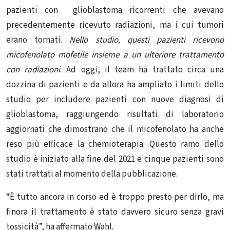
pazienti con glioblastoma ricorrenti che avevano
precedentemente ricevuto radiazioni, ma i cui tumori
erano tornati.
Nello studio, questi pazienti ricevono
micofenolato mofetile insieme a un ulteriore trattamento
con radiazioni
. Ad oggi, il team ha trattato circa una
dozzina di pazienti e da allora ha ampliato i limiti dello
studio per includere pazienti con nuove diagnosi di
glioblastoma, raggiungendo risultati di laboratorio
aggiornati che dimostrano che il micofenolato ha anche
reso più efficace la chemioterapia. Questo ramo dello
studio è iniziato alla fine del 2021 e cinque pazienti sono
stati trattati al momento della pubblicazione.
“È tutto ancora in corso ed è troppo presto per dirlo, ma
finora il trattamento è stato davvero sicuro senza gravi
tossicità”, ha affermato Wahl.