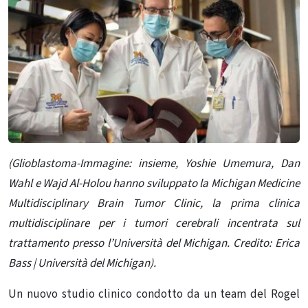
(Glioblastoma-Immagine: insieme, Yoshie Umemura, Dan
Wahl e Wajd Al-Holou hanno sviluppato la Michigan Medicine
Multidisciplinary Brain Tumor Clinic, la prima clinica
multidisciplinare per i tumori cerebrali incentrata sul
trattamento presso l’Università del Michigan. Credito: Erica
Bass | Università del Michigan).
Un nuovo studio clinico condotto da un team del Rogel