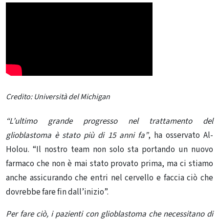
Credito: Università del Michigan
“L’ultimo grande progresso nel trattamento del
glioblastoma è stato più di 15 anni fa”
, ha osservato Al-
Holou. “Il nostro team non solo sta portando un nuovo
farmaco che non è mai stato provato prima, ma ci stiamo
anche assicurando che entri nel cervello e faccia ciò che
dovrebbe fare fin dall’inizio”.
Per fare ciò, i pazienti con glioblastoma che necessitano di