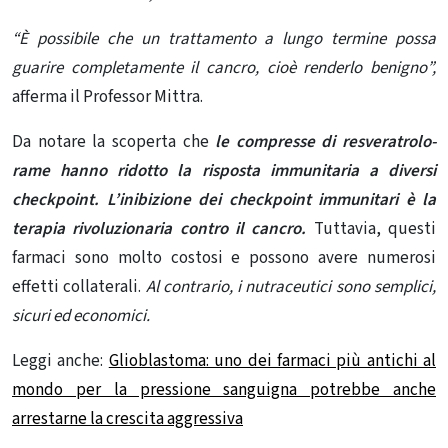
“È possibile che un trattamento a lungo termine possa
guarire completamente il cancro, cioè renderlo benigno”,
afferma il Professor Mittra.
Da notare la scoperta che
le compresse di resveratrolo-
rame hanno ridotto la risposta immunitaria a diversi
checkpoint.
L’inibizione dei checkpoint immunitari è la
terapia rivoluzionaria contro il cancro.
Tuttavia, questi
farmaci sono molto costosi e possono avere numerosi
effetti collaterali.
Al contrario, i nutraceutici sono semplici,
sicuri ed economici.
Leggi anche:
Glioblastoma: uno dei farmaci più antichi al
mondo per la pressione sanguigna potrebbe anche
arrestarne la crescita aggressiva