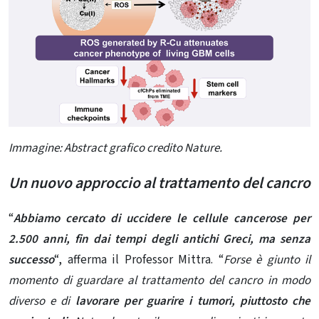
Immagine: Abstract grafico credito Nature.
Un nuovo approccio al trattamento del cancro
“
Abbiamo cercato di uccidere le cellule cancerose per
2.500 anni, fin dai tempi degli antichi Greci, ma senza
successo
“, afferma il Professor Mittra.
“
Forse è giunto il
momento di guardare al trattamento del cancro in modo
diverso e di
lavorare per guarire i tumori, piuttosto che