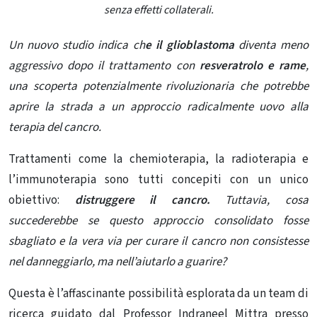
senza effetti collaterali.
Un nuovo studio indica ch
e il glioblastoma
diventa meno
aggressivo dopo il trattamento con
resveratrolo e rame
,
una scoperta potenzialmente rivoluzionaria che potrebbe
aprire la strada a un approccio radicalmente uovo alla
terapia del cancro.
Trattamenti come la chemioterapia, la radioterapia e
l’immunoterapia sono tutti concepiti con un unico
obiettivo:
distruggere il cancro.
Tuttavia, cosa
succederebbe se questo approccio consolidato fosse
sbagliato e la vera via per curare il cancro non consistesse
nel danneggiarlo, ma nell’aiutarlo a guarire?
Questa è l’affascinante possibilità esplorata da un team di
ricerca guidato dal Professor Indraneel Mittra presso