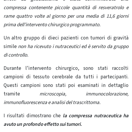
compressa contenente piccole quantità di resveratrolo e
rame quattro volte al giorno per una media di 11,6 giorni
prima dell’intervento chirurgico programmato.
Un altro gruppo di dieci pazienti con tumori di gravità
simile
non ha ricevuto i nutraceutici ed è servito da gruppo
di controllo.
Durante l’intervento chirurgico, sono stati raccolti
campioni di tessuto cerebrale da tutti i partecipanti.
Questi campioni sono stati poi esaminati in dettaglio
tramite
microscopia, immunocolorazione,
immunofluorescenza e analisi del trascrittoma.
I risultati dimostrano che
la compressa nutraceutica ha
avuto un profondo effetto sui tumori.