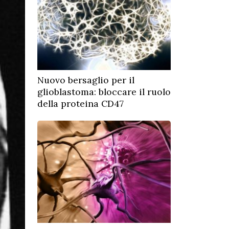
Nuovo bersaglio per il
glioblastoma: bloccare il ruolo
della proteina CD47