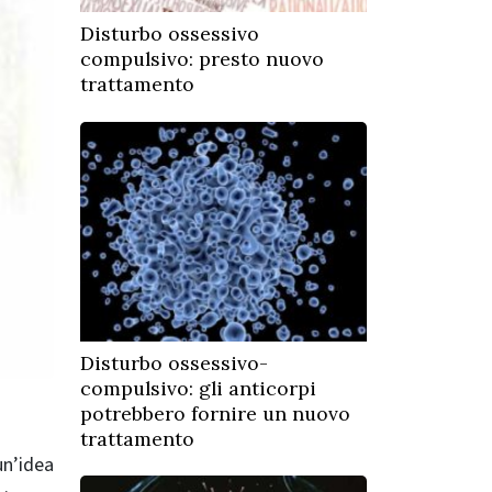
Disturbo ossessivo
compulsivo: presto nuovo
trattamento
Disturbo ossessivo-
compulsivo: gli anticorpi
potrebbero fornire un nuovo
trattamento
un’idea