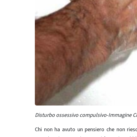
Disturbo ossessivo compulsivo-Immagine Cre
Chi non ha avuto un pensiero che non riesc