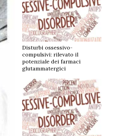
Disturbi ossessivo-
compulsivi: rilevato il
potenziale dei farmaci
glutammatergici