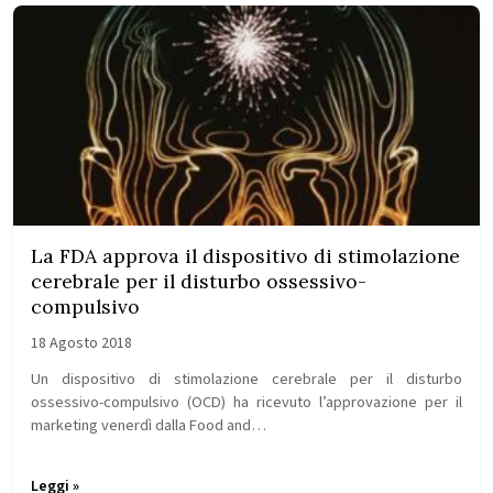
La FDA approva il dispositivo di stimolazione
cerebrale per il disturbo ossessivo-
compulsivo
18 Agosto 2018
Un dispositivo di stimolazione cerebrale per il disturbo
ossessivo-compulsivo (OCD) ha ricevuto l’approvazione per il
marketing venerdì dalla Food and…
Leggi »