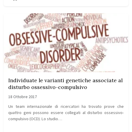
Individuate le varianti genetiche associate al
disturbo ossessivo-compulsivo
18 Ottobre 2017
Un team internazionale di ricercatori ha trovato prove che
quattro geni possono essere collegati al disturbo ossessivo-
compulsivo (OCD). Lo studio…