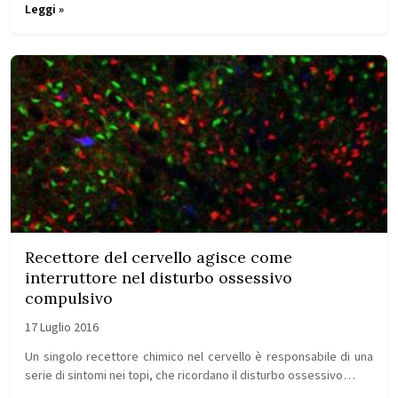
Leggi »
Recettore del cervello agisce come
interruttore nel disturbo ossessivo
compulsivo
17 Luglio 2016
Un singolo recettore chimico nel cervello è responsabile di una
serie di sintomi nei topi, che ricordano il disturbo ossessivo…