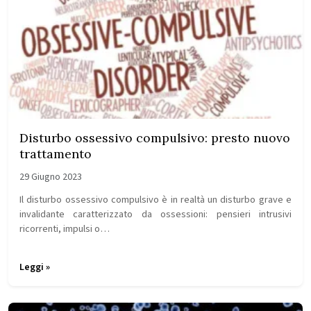
Disturbo ossessivo compulsivo: presto nuovo
trattamento
29 Giugno 2023
Il disturbo ossessivo compulsivo è in realtà un disturbo grave e
invalidante caratterizzato da ossessioni: pensieri intrusivi
ricorrenti, impulsi o…
Leggi »