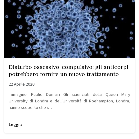
Disturbo ossessivo-compulsivo: gli anticorpi
potrebbero fornire un nuovo trattamento
22 Aprile 2020
Immagine: Public Domain Gli scienziati della Queen Mary
University di Londra e dell’Università di Roehampton, Londra,
hanno scoperto che i…
Leggi »