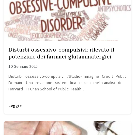
Disturbi ossessivo-compulsivi: rilevato il
potenziale dei farmaci glutammatergici
10 Gennaio 2025
Disturbi ossessivo-compulsivi /Studio-Immagine Credit Public
Domain- Una revisione sistematica e una meta-analisi della
Harvard TH Chan School of Public Health…
Leggi »