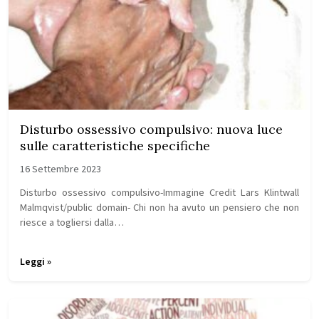
Disturbo ossessivo compulsivo: nuova luce
sulle caratteristiche specifiche
16 Settembre 2023
Disturbo ossessivo compulsivo-Immagine Credit Lars Klintwall
Malmqvist/public domain- Chi non ha avuto un pensiero che non
riesce a togliersi dalla…
Leggi »