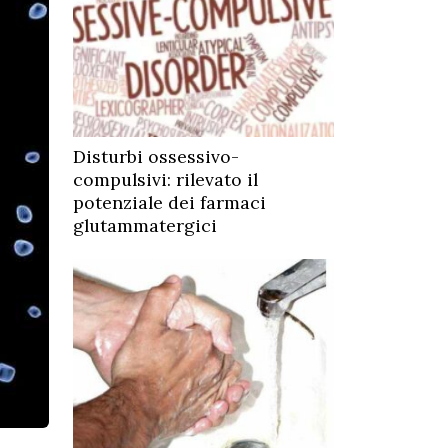
Disturbi ossessivo-
compulsivi: rilevato il
potenziale dei farmaci
glutammatergici