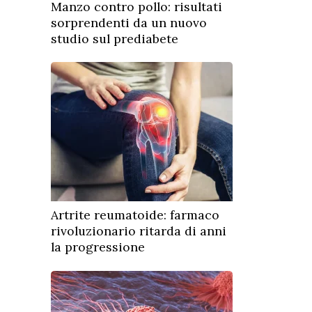
Manzo contro pollo: risultati
sorprendenti da un nuovo
studio sul prediabete
Artrite reumatoide: farmaco
rivoluzionario ritarda di anni
la progressione