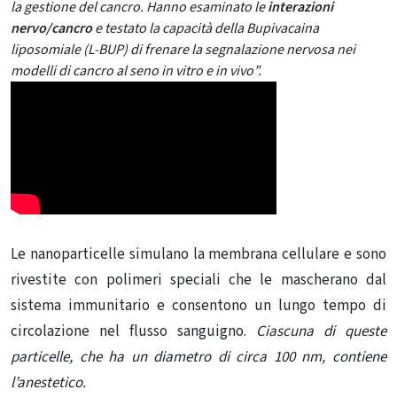
la gestione del cancro. Hanno esaminato le
interazioni
nervo/cancro
e testato la capacità della Bupivacaina
liposomiale (L-BUP) di frenare la segnalazione nervosa nei
modelli di cancro al seno in vitro e in vivo”.
Le nanoparticelle simulano la membrana cellulare e sono
rivestite con polimeri speciali che le mascherano dal
sistema immunitario e consentono un lungo tempo di
circolazione nel flusso sanguigno.
Ciascuna di queste
particelle, che ha un diametro di circa 100 nm, contiene
l’anestetico.