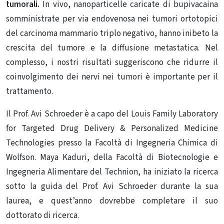
tumorali.
In vivo, nanoparticelle caricate di bupivacaina
somministrate per via endovenosa nei tumori ortotopici
del carcinoma mammario triplo negativo, hanno inibeto la
crescita del tumore e la diffusione metastatica. Nel
complesso, i nostri risultati suggeriscono che ridurre il
coinvolgimento dei nervi nei tumori è importante per il
trattamento.
Il Prof. Avi Schroeder è a capo del Louis Family Laboratory
for Targeted Drug Delivery & Personalized Medicine
Technologies presso la Facoltà di Ingegneria Chimica di
Wolfson. Maya Kaduri, della Facoltà di Biotecnologie e
Ingegneria Alimentare del Technion, ha iniziato la ricerca
sotto la guida del Prof. Avi Schroeder durante la sua
laurea, e quest’anno dovrebbe completare il suo
dottorato di ricerca.