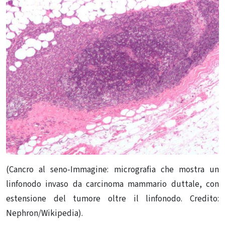
(Cancro al seno-Immagine: micrografia che mostra un
linfonodo invaso da carcinoma mammario duttale, con
estensione del tumore oltre il linfonodo. Credito:
Nephron/Wikipedia).