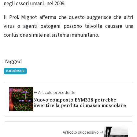
negli esseri umani, nel 2009.
Il Prof. Mignot afferma che questo suggerisce che altri
virus o agenti patogeni possono talvolta causare una
confusione simile nel sistema immunitario.
Tagged
narcolessia
← Articolo precedente
Nuovo composto BYM338 potrebbe
invertire la perdita di massa muscolare
Articolo successivo →