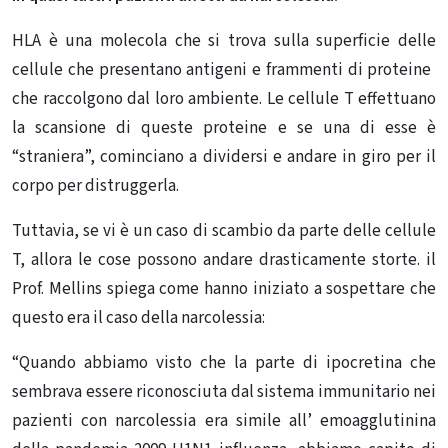
HLA è una molecola che si trova sulla superficie delle
cellule che presentano antigeni e frammenti di proteine ​​
che raccolgono dal loro ambiente. Le cellule T effettuano
la scansione di queste proteine e se una di esse è
“straniera”, cominciano a dividersi e andare in giro per il
corpo per distruggerla.
Tuttavia, se vi è un caso di scambio da parte delle cellule
T, allora le cose possono andare drasticamente storte. il
Prof. Mellins spiega come hanno iniziato a sospettare che
questo era il caso della narcolessia:
“Quando abbiamo visto che la parte di ipocretina che
sembrava essere riconosciuta dal sistema immunitario nei
pazienti con narcolessia era simile all’ emoagglutinina