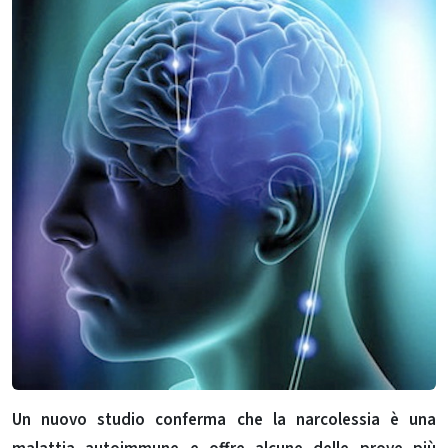
Un nuovo studio
conferma che la narcolessia è una