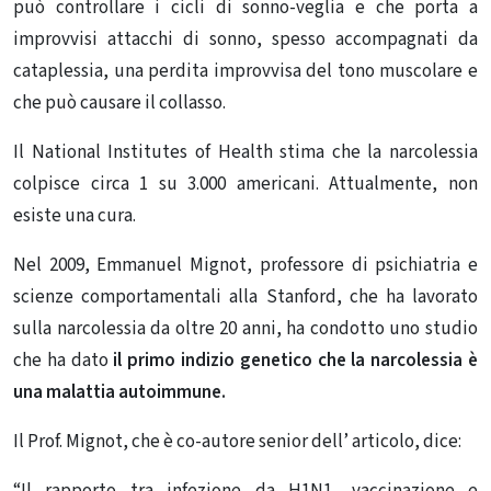
può controllare i cicli di sonno-veglia e che porta a
improvvisi attacchi di sonno, spesso accompagnati da
cataplessia, una perdita improvvisa del tono muscolare e
che può causare il collasso.
Il National Institutes of Health stima che la narcolessia
colpisce circa 1 su 3.000 americani. Attualmente, non
esiste una cura.
Nel 2009, Emmanuel Mignot, professore di psichiatria e
scienze comportamentali alla Stanford, che ha lavorato
sulla narcolessia da oltre 20 anni, ha condotto uno studio
che ha dato
il primo indizio genetico che la narcolessia è
una malattia autoimmune.
Il Prof. Mignot, che è co-autore senior dell’ articolo, dice: