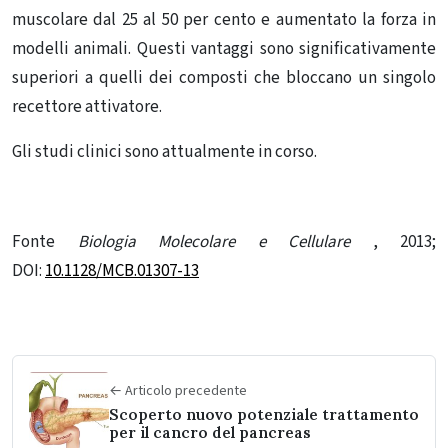
muscolare dal 25 al 50 per cento e aumentato la forza in
modelli animali. Questi vantaggi sono significativamente
superiori a quelli dei composti che bloccano un singolo
recettore attivatore.
Gli studi clinici sono attualmente in corso.
Fonte
Biologia Molecolare e Cellulare
, 2013;
DOI:
10.1128/MCB.01307-13
← Articolo precedente
Scoperto nuovo potenziale trattamento
per il cancro del pancreas