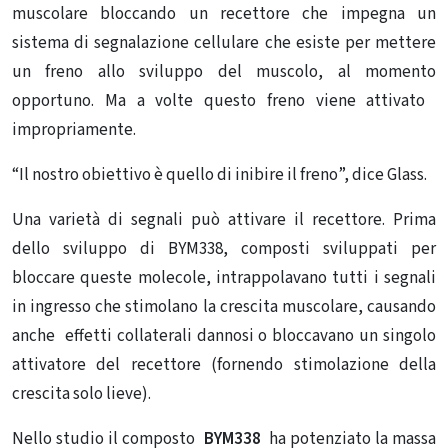
muscolare bloccando un recettore che impegna un
sistema di segnalazione cellulare che esiste per mettere
un freno allo sviluppo del muscolo, al momento
opportuno. Ma a volte questo freno viene attivato ​​
impropriamente.
“Il nostro obiettivo è quello di inibire il freno”, dice Glass.
Una varietà di segnali può attivare il recettore. Prima
dello sviluppo di BYM338, composti sviluppati per
bloccare queste molecole, intrappolavano tutti i segnali
in ingresso che stimolano la crescita muscolare, causando
anche effetti collaterali dannosi o bloccavano un singolo
attivatore del recettore (fornendo stimolazione della
crescita solo lieve).
Nello studio il composto
BYM338
ha potenziato la massa