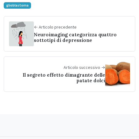
glioblastoma
← Articolo precedente
Neuroimaging categorizza quattro
sottotipi di depressione
Articolo successivo →
Il segreto effetto dimagrante delle
patate dolci