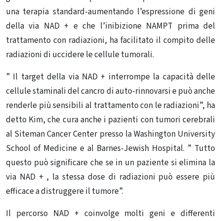
una terapia standard-aumentando l’espressione di geni
della via NAD + e che l’inibizione NAMPT prima del
trattamento con radiazioni, ha facilitato il compito delle
radiazioni di uccidere le cellule tumorali.
” Il target della via NAD + interrompe la capacità delle
cellule staminali del cancro di auto-rinnovarsi e può anche
renderle più sensibili al trattamento con le radiazioni”, ha
detto Kim, che cura anche i pazienti con tumori cerebrali
al Siteman Cancer Center presso la Washington University
School of Medicine e al Barnes-Jewish Hospital. ” Tutto
questo può significare che se in un paziente si elimina la
via NAD + , la stessa dose di radiazioni può essere più
efficace a distruggere il tumore”.
Il percorso NAD + coinvolge molti geni e differenti