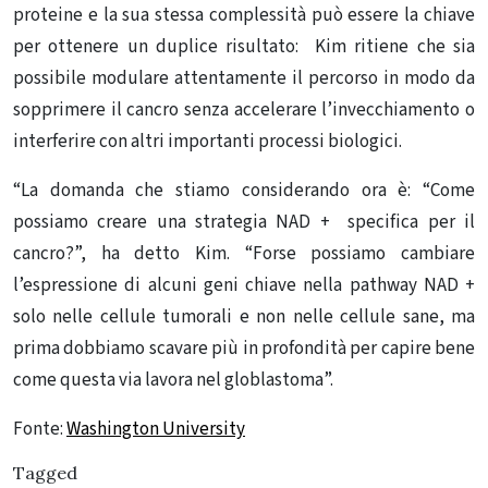
proteine e la sua stessa complessità può essere la chiave
per ottenere un duplice risultato: Kim ritiene che sia
possibile modulare attentamente il percorso in modo da
sopprimere il cancro senza accelerare l’invecchiamento o
interferire con altri importanti processi biologici.
“La domanda che stiamo considerando ora è: “Come
possiamo creare una strategia NAD + specifica per il
cancro?”, ha detto Kim. “Forse possiamo cambiare
l’espressione di alcuni geni chiave nella pathway NAD +
solo nelle cellule tumorali e non nelle cellule sane, ma
prima dobbiamo scavare più in profondità per capire bene
come questa via lavora nel globlastoma”.
Fonte:
Washington University
Tagged