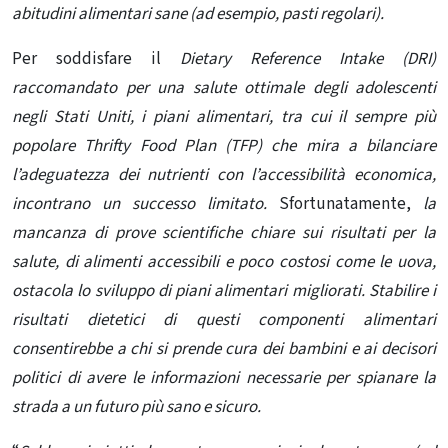
abitudini alimentari sane (ad esempio, pasti regolari).
Per soddisfare il
Dietary Reference Intake (DRI)
raccomandato per una salute ottimale degli adolescenti
negli Stati Uniti, i piani alimentari, tra cui il sempre più
popolare Thrifty Food Plan (TFP) che mira a bilanciare
l’adeguatezza dei nutrienti con l’accessibilità economica,
incontrano un successo limitato.
Sfortunatamente,
la
mancanza di prove scientifiche chiare sui risultati per la
salute, di alimenti accessibili e poco costosi come le uova,
ostacola lo sviluppo di piani alimentari migliorati.
Stabilire i
risultati dietetici di questi componenti alimentari
consentirebbe a chi si prende cura dei bambini e ai decisori
politici di avere le informazioni necessarie per spianare la
strada a un futuro più sano e sicuro.