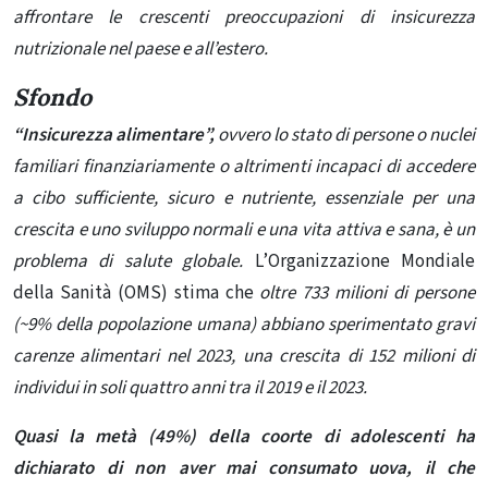
affrontare le crescenti preoccupazioni di insicurezza
nutrizionale nel paese e all’estero.
Sfondo
“Insicurezza alimentare”,
ovvero lo stato di persone o nuclei
familiari finanziariamente o altrimenti incapaci di accedere
a cibo sufficiente, sicuro e nutriente, essenziale per una
crescita e uno sviluppo normali e una vita attiva e sana, è un
problema di salute globale.
L’Organizzazione Mondiale
della Sanità (OMS) stima che
oltre 733 milioni di persone
(~9% della popolazione umana) abbiano sperimentato gravi
carenze alimentari nel 2023, una crescita di 152 milioni di
individui in soli quattro anni tra il 2019 e il 2023.
Quasi la metà (49%) della coorte di adolescenti ha
dichiarato di non aver mai consumato uova, il che