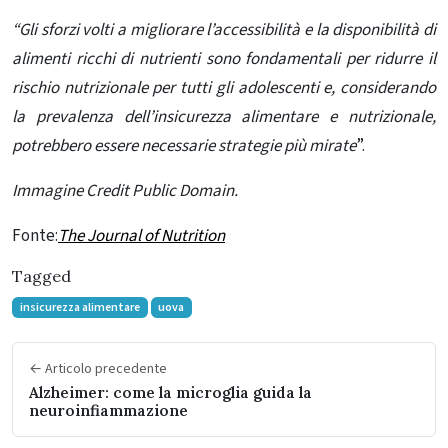
“Gli sforzi volti a migliorare l’accessibilità e la disponibilità di
alimenti ricchi di nutrienti sono fondamentali per ridurre il
rischio nutrizionale per tutti gli adolescenti e, considerando
la prevalenza dell’insicurezza alimentare e nutrizionale,
potrebbero essere necessarie strategie più mirate
”.
Immagine Credit Public Domain.
Fonte:
The Journal of Nutrition
Tagged
insicurezza alimentare
uova
← Articolo precedente
Alzheimer: come la microglia guida la
neuroinfiammazione