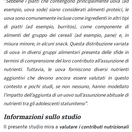
“
Sebbene i piatti che contengono principalmente uova (ad
esempio, uova sode) siano considerati alimenti proteici, le
uova sono comunemente incluse come ingredienti in altri tipi
di piatti (ad esempio, burritos), come componente di
alimenti del gruppo dei cereali (ad esempio, pane) e, in
misura minore, in alcuni snack. Questa distribuzione variata
di uova in diversi gruppi alimentari presenta delle sfide in
termini di comprensione del loro contributo all’assunzione di
nutrienti. Tuttavia, le uova forniscono diversi nutrienti
aggiuntivi che devono ancora essere valutati in questo
contesto e pochi studi, se non nessuno, hanno modellato
l’impatto dell’aggiunta di un uovo sull’assunzione abituale di
nutrienti tra gli adolescenti statunitensi”
.
Informazioni sullo studio
Il presente studio mira a
valutare i contributi nutrizionali