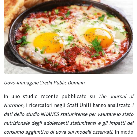
Uovo-Immagine Credit Public Domain.
In uno studio recente pubblicato su
The Journal of
Nutrition
,
i ricercatori negli Stati Uniti hanno analizzato
i
dati dello studio NHANES statunitense per valutare lo stato
nutrizionale degli adolescenti statunitensi e gli impatti del
consumo aggiuntivo di uova sui modelli osservati.
In modo