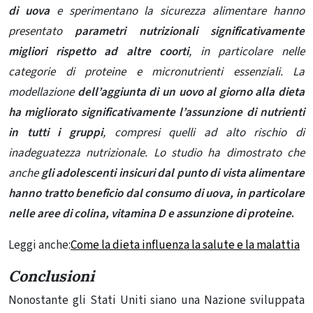
di uova
e sperimentano la sicurezza alimentare hanno
presentato
parametri nutrizionali significativamente
migliori rispetto ad altre coorti
, in particolare nelle
categorie di proteine ​​e micronutrienti essenziali. La
modellazione
dell’aggiunta di un uovo al giorno alla dieta
ha migliorato significativamente l’assunzione di nutrienti
in tutti i gruppi
, compresi quelli ad alto rischio di
inadeguatezza nutrizionale. Lo studio ha dimostrato che
anche
gli adolescenti insicuri dal punto di vista alimentare
hanno tratto beneficio dal consumo di uova, in particolare
nelle aree di colina, vitamina D e assunzione di proteine
.
Leggi anche:
Come la dieta influenza la salute e la malattia
Conclusioni
Nonostante gli Stati Uniti siano una Nazione sviluppata