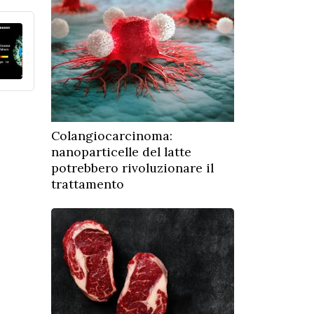
Colangiocarcinoma:
nanoparticelle del latte
potrebbero rivoluzionare il
trattamento