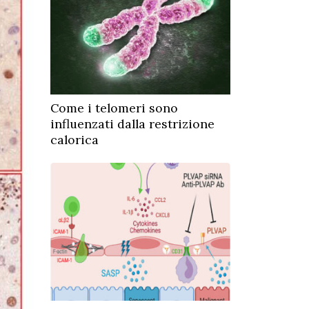
Come i telomeri sono
influenzati dalla restrizione
calorica