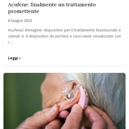
Acufene: finalmente un trattamento
promettente
6 Giugno 2023
Acufene/ Immagine: dispositivo per il trattamento bisensoriale e
stimoli. A. Il dispositivo da portare a casa viene visualizzato con
i…
Leggi »