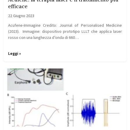
efficace
22 Giugno 2023
Acufene-Immagine Credito: Journal of Personalised Medicine
(2023). Immagine: dispositivo prototipo LLLT che applica laser
rosso con una lunghezza d’onda di 660…
Leggi »