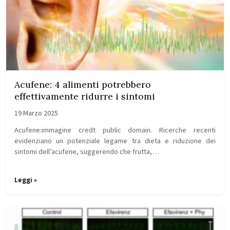
Acufene: 4 alimenti potrebbero
effettivamente ridurre i sintomi
19 Marzo 2025
Acufene:immagine credt public domain. Ricerche recenti
evidenziano un potenziale legame tra dieta e riduzione dei
sintomi dell’acufene, suggerendo che frutta,…
Leggi »