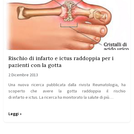
Rischio di infarto e ictus raddoppia per i
pazienti con la gotta
2 Dicembre 2013
Una nuova ricerca pubblicata dalla rivista Reumatologia, ha
scoperto che avere la gotta raddoppia il rischio
di infarto e ictus. La ricerca ha monitorato la salute di più…
Leggi »