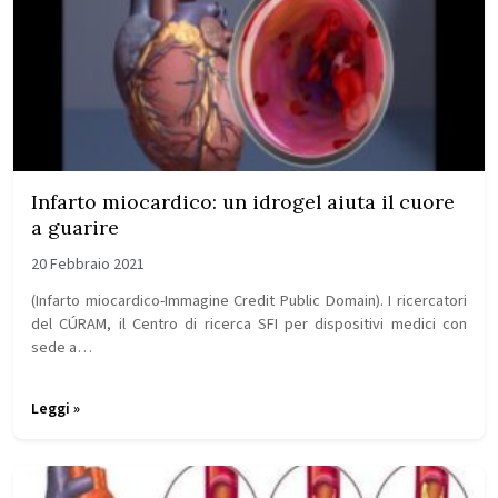
Infarto miocardico: un idrogel aiuta il cuore
a guarire
20 Febbraio 2021
(Infarto miocardico-Immagine Credit Public Domain). I ricercatori
del CÚRAM, il Centro di ricerca SFI per dispositivi medici con
sede a…
Leggi »