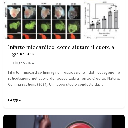
Infarto miocardico: come aiutare il cuore a
rigenerarsi
11 Giugno 2024
Infarto miocardico-Immagine: ossidazione del collagene e
reticolazione nel cuore del pesce zebra ferito. Credito: Nature.
Communications (2024). Un nuovo studio condotto da…
Leggi »