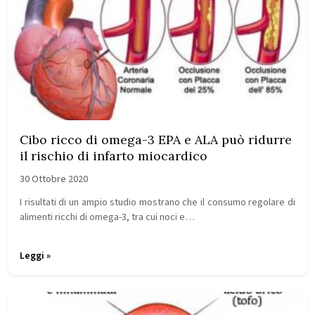
Cibo ricco di omega-3 EPA e ALA può ridurre
il rischio di infarto miocardico
30 Ottobre 2020
I risultati di un ampio studio mostrano che il consumo regolare di
alimenti ricchi di omega-3, tra cui noci e…
Leggi »