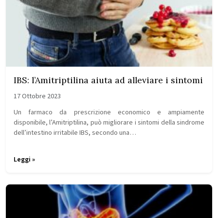
IBS: l’Amitriptilina aiuta ad alleviare i sintomi
17 Ottobre 2023
Un farmaco da prescrizione economico e ampiamente
disponibile, l’Amitriptilina, può migliorare i sintomi della sindrome
dell’intestino irritabile IBS, secondo una…
Leggi »