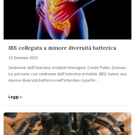
IBS collegata a minore diversità batterica
23 Gennaio 2023
Sindrome dell’intestino irritabile-Immagine Credit Public Domain-
Le persone con sindrome dell’intestino irritabile (IBS) hanno una
minore diversità batterica nell’intestino rispetto…
Leggi »