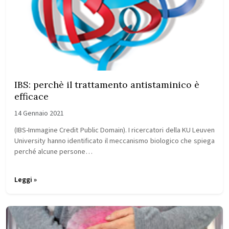
IBS: perchè il trattamento antistaminico è
efficace
14 Gennaio 2021
(IBS-Immagine Credit Public Domain). I ricercatori della KU Leuven
University hanno identificato il meccanismo biologico che spiega
perché alcune persone…
Leggi »