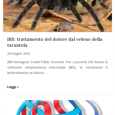
IBS: trattamento del dolore dal veleno della
tarantola
24 Giugno 2021
(IBS-Immagine Credit Public Domain). Per i pazienti che hanno la
sindrome infiammatoria intestinale (IBS), la condizione è
letteralmente un dolore…
Leggi »