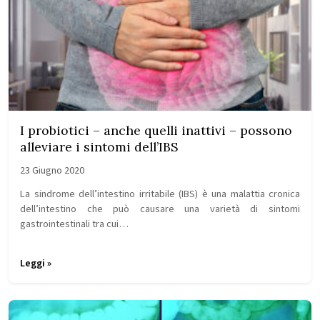
I probiotici – anche quelli inattivi – possono
alleviare i sintomi dell’IBS
23 Giugno 2020
La sindrome dell’intestino irritabile (IBS) è una malattia cronica
dell’intestino che può causare una varietà di sintomi
gastrointestinali tra cui…
Leggi »