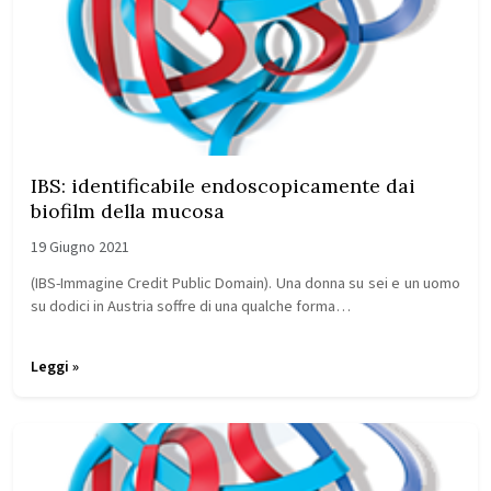
IBS: identificabile endoscopicamente dai
biofilm della mucosa
19 Giugno 2021
(IBS-Immagine Credit Public Domain). Una donna su sei e un uomo
su dodici in Austria soffre di una qualche forma…
Leggi »