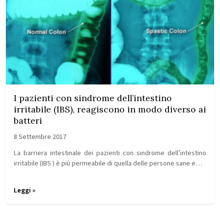
I pazienti con sindrome dell’intestino
irritabile (IBS), reagiscono in modo diverso ai
batteri
8 Settembre 2017
La barriera intestinale dei pazienti con sindrome dell’intestino
irritabile (IBS ) è più permeabile di quella delle persone sane e…
Leggi »