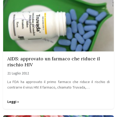
AIDS: approvato un farmaco che riduce il
rischio HIV
21 Luglio 2012
La FDA ha approvato il primo farmaco che riduce il rischio di
contrarre il virus HIV. Il farmaco, chiamato Truvada,…
Leggi »