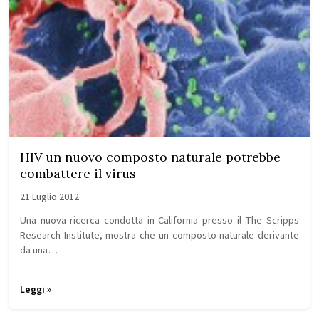
HIV un nuovo composto naturale potrebbe
combattere il virus
21 Luglio 2012
Una nuova ricerca condotta in California presso il The Scripps
Research Institute, mostra che un composto naturale derivante
da una…
Leggi »