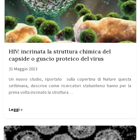
HIV: incrinata la struttura chimica del
capside o guscio proteico del virus
31 Maggio 2013
Un nuovo studio, riportato sulla copertina di Nature questa
settimana, descrive come ricercatori statunitensi hanno per la
prima volta incrinato la struttura…
Leggi »