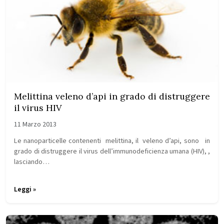
Melittina veleno d’api in grado di distruggere
il virus HIV
11 Marzo 2013
Le nanoparticelle contenenti melittina, il veleno d’api, sono in
grado di distruggere il virus dell’immunodeficienza umana (HIV), ,
lasciando…
Leggi »