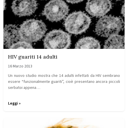
HIV guariti 14 adulti
16 Marzo 2013
Un nuovo studio mostra che 14 adulti infettati da HIV sembrano
essere “funzionalmente guariti”, cioè presentano ancora piccoli
serbatoi appena…
Leggi »