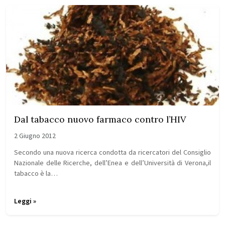
Dal tabacco nuovo farmaco contro l’HIV
2 Giugno 2012
Secondo una nuova ricerca condotta da ricercatori del Consiglio
Nazionale delle Ricerche, dell’Enea e dell’Università di Verona,il
tabacco è la…
Leggi »