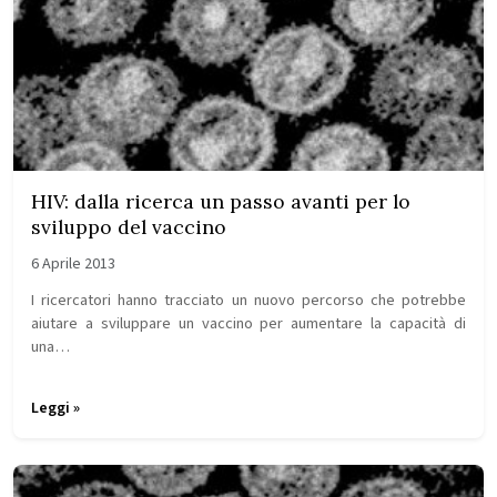
HIV: dalla ricerca un passo avanti per lo
sviluppo del vaccino
6 Aprile 2013
I ricercatori hanno tracciato un nuovo percorso che potrebbe
aiutare a sviluppare un vaccino per aumentare la capacità di
una…
Leggi »