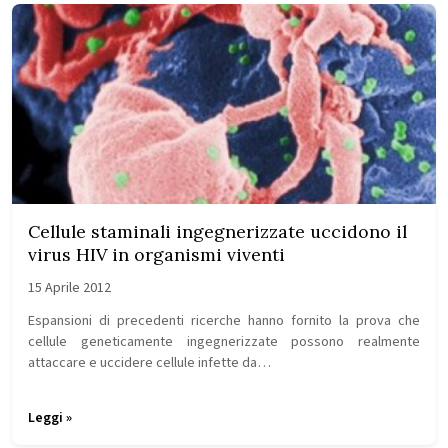
Cellule staminali ingegnerizzate uccidono il
virus HIV in organismi viventi
15 Aprile 2012
Espansioni di precedenti ricerche hanno fornito la prova che
cellule geneticamente ingegnerizzate possono realmente
attaccare e uccidere cellule infette da…
Leggi »