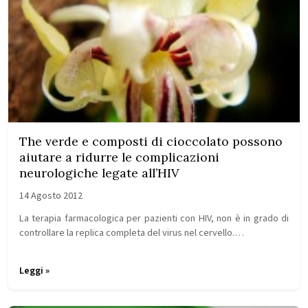
The verde e composti di cioccolato possono
aiutare a ridurre le complicazioni
neurologiche legate all’HIV
14 Agosto 2012
La terapia farmacologica per pazienti con HIV, non è in grado di
controllare la replica completa del virus nel cervello.…
Leggi »