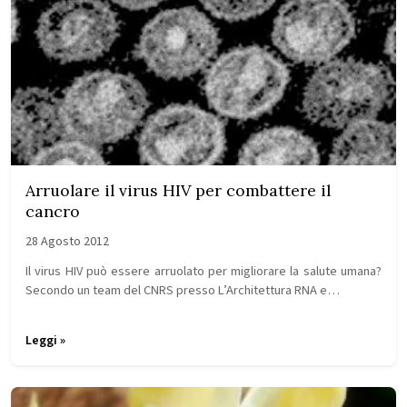
Arruolare il virus HIV per combattere il
cancro
28 Agosto 2012
Il virus HIV può essere arruolato per migliorare la salute umana?
Secondo un team del CNRS presso L’Architettura RNA e…
Leggi »