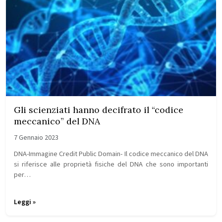
Gli scienziati hanno decifrato il “codice
meccanico” del DNA
7 Gennaio 2023
DNA-Immagine Credit Public Domain- Il codice meccanico del DNA
si riferisce alle proprietà fisiche del DNA che sono importanti
per…
Leggi »