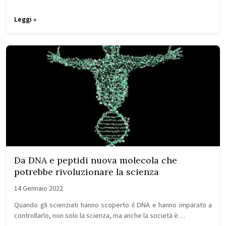
Leggi »
Da DNA e peptidi nuova molecola che
potrebbe rivoluzionare la scienza
14 Gennaio 2022
Quando gli scienziati hanno scoperto il DNA e hanno imparato a
controllarlo, non solo la scienza, ma anche la società è…