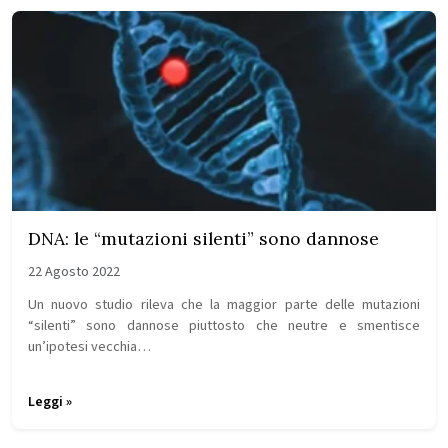
DNA: le “mutazioni silenti” sono dannose
22 Agosto 2022
Un nuovo studio rileva che la maggior parte delle mutazioni
“silenti” sono dannose piuttosto che neutre e smentisce
un’ipotesi vecchia…
Leggi »