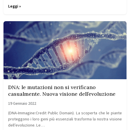
Leggi »
DNA: le mutazioni non si verificano
casualmente. Nuova visione dell’evoluzione
19 Gennaio 2022
(DNA-Immagine:Credit Public Domain). La scoperta che le piante
proteggono i loro geni più essenziali trasforma la nostra visione
dell’evoluzione. Le…