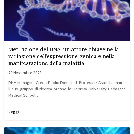
Metilazione del DNA: un attore chiave nella
variazione dell’espressione genica e nella
manifestazione della malattia
28 Novembre 2023
DNA-Immagine Credit Public Domain- Il Professor Asaf Hellman e
il suo gruppo di ricerca presso la Hebrew University-Hadassah
Medical School…
Leggi »