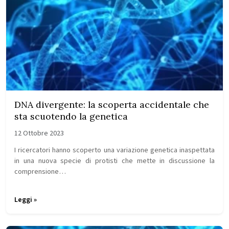
DNA divergente: la scoperta accidentale che
sta scuotendo la genetica
12 Ottobre 2023
I ricercatori hanno scoperto una variazione genetica inaspettata
in una nuova specie di protisti che mette in discussione la
comprensione…
Leggi »