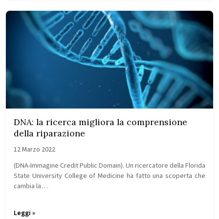
DNA: la ricerca migliora la comprensione
della riparazione
12 Marzo 2022
(DNA-Immagine Credit Public Domain). Un ricercatore della Florida
State University College of Medicine ha fatto una scoperta che
cambia la…
Leggi »