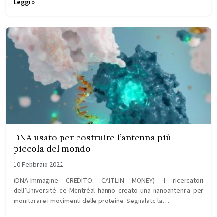
Leggi »
DNA usato per costruire l’antenna più
piccola del mondo
10 Febbraio 2022
(DNA-Immagine CREDITO: CAITLIN MONEY). I ricercatori
dell’Université de Montréal hanno creato una nanoantenna per
monitorare i movimenti delle proteine. Segnalato la…