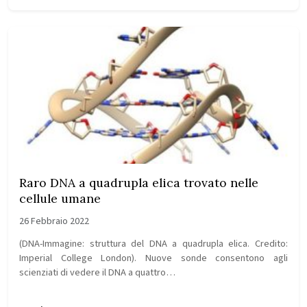
Raro DNA a quadrupla elica trovato nelle
cellule umane
26 Febbraio 2022
(DNA-Immagine: struttura del DNA a quadrupla elica. Credito:
Imperial College London). Nuove sonde consentono agli
scienziati di vedere il DNA a quattro…