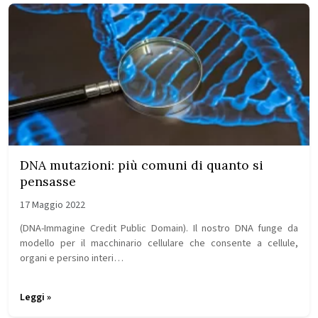
DNA mutazioni: più comuni di quanto si
pensasse
17 Maggio 2022
(DNA-Immagine Credit Public Domain). Il nostro DNA funge da
modello per il macchinario cellulare che consente a cellule,
organi e persino interi…
Leggi »