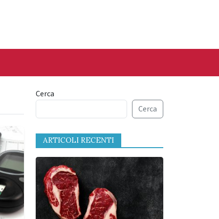
Cerca
Cerca
ARTICOLI RECENTI