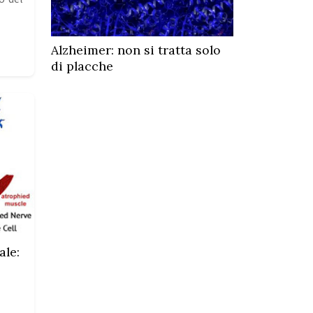
Alzheimer: non si tratta solo
di placche
ale: