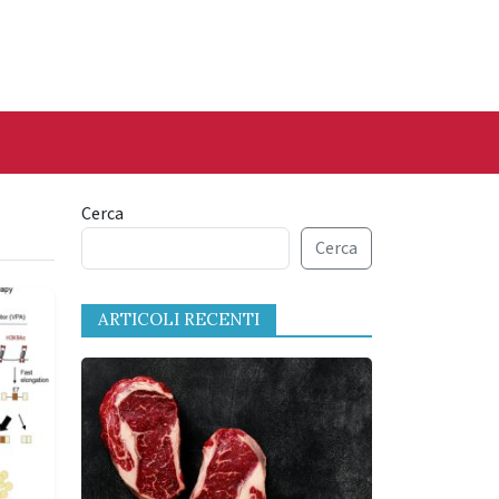
Cerca
Cerca
ARTICOLI RECENTI