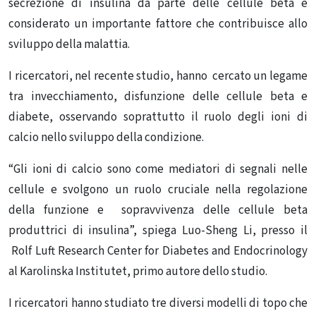
secrezione di insulina da parte delle cellule beta è
considerato un importante fattore che contribuisce allo
sviluppo della malattia.
I ricercatori, nel recente studio, hanno cercato un legame
tra invecchiamento, disfunzione delle cellule beta e
diabete, osservando soprattutto il ruolo degli ioni di
calcio nello sviluppo della condizione.
“Gli ioni di calcio sono come mediatori di segnali nelle
cellule e svolgono un ruolo cruciale nella regolazione
della funzione e sopravvivenza delle cellule beta
produttrici di insulina”, spiega Luo-Sheng Li, presso il
Rolf Luft Research Center for Diabetes and Endocrinology
al Karolinska Institutet, primo autore dello studio.
I ricercatori hanno studiato tre diversi modelli di topo che