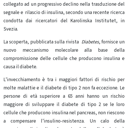
collegato ad un progressivo declino nella trasduzione del
segnale e rilascio di insulina, secondo una recente ricerca
condotta dai ricercatori del Karolinska Institutet, in
Svezia.
La scoperta, pubblicata sulla rivista
Diabetes
, fornisce un
nuovo meccanismo molecolare alla base della
compromissione delle cellule che producono insulina e
causa il diabete.
L’invecchiamento è tra i maggiori fattori di rischio per
molte malattie e il diabete di tipo 2 non fa eccezione. Le
persone di età superiore a 65 anni hanno un rischio
maggiore di sviluppare il diabete di tipo 2 se le loro
cellule che producono insulina nel pancreas, non riescono
a compensare l’insulino-resistenza. Un calo della