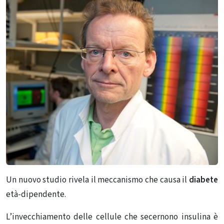
Un nuovo studio rivela il meccanismo che causa il
diabete
età-dipendente.
L’invecchiamento delle cellule che secernono insulina è