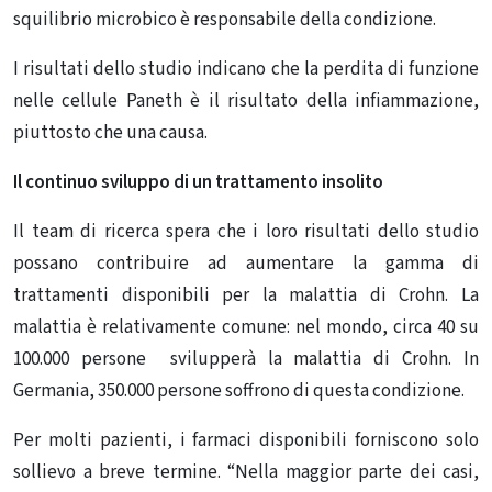
squilibrio microbico è responsabile della condizione.
I risultati dello studio indicano che la perdita di funzione
nelle cellule Paneth è il risultato della infiammazione,
piuttosto che una causa.
Il continuo sviluppo di un trattamento insolito
Il team di ricerca spera che i loro risultati dello studio
possano contribuire ad aumentare la gamma di
trattamenti disponibili per la malattia di Crohn. La
malattia è relativamente comune: nel mondo, circa 40 su
100.000 persone svilupperà la malattia di Crohn. In
Germania, 350.000 persone soffrono di questa condizione.
Per molti pazienti, i farmaci disponibili forniscono solo
sollievo a breve termine. “Nella maggior parte dei casi,