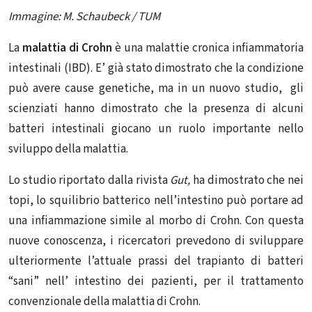
Immagine: M. Schaubeck / TUM
La
malattia di Crohn
è una malattie cronica infiammatoria
intestinali (IBD). E’ già stato dimostrato che la condizione
può avere cause genetiche, ma in un nuovo studio, gli
scienziati hanno dimostrato che la presenza di alcuni
batteri intestinali giocano un ruolo importante nello
sviluppo della malattia.
Lo studio riportato dalla rivista
Gut,
ha dimostrato che nei
topi, lo squilibrio batterico nell’intestino può portare ad
una infiammazione simile al morbo di Crohn. Con questa
nuove conoscenza, i ricercatori prevedono di sviluppare
ulteriormente l’attuale prassi del trapianto di batteri
“sani” nell’ intestino dei pazienti, per il trattamento
convenzionale della malattia di Crohn.