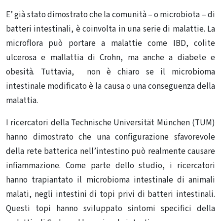
E’ già stato dimostrato che la comunità – o microbiota – di
batteri intestinali, è coinvolta in una serie di malattie. La
microflora può portare a malattie come IBD, colite
ulcerosa e mallattia di Crohn, ma anche a diabete e
obesità. Tuttavia, non è chiaro se il microbioma
intestinale modificato è la causa o una conseguenza della
malattia.
I ricercatori della Technische Universität München (TUM)
hanno dimostrato che una configurazione sfavorevole
della rete batterica nell’intestino può realmente causare
infiammazione. Come parte dello studio, i ricercatori
hanno trapiantato il microbioma intestinale di animali
malati, negli intestini di topi privi di batteri intestinali.
Questi topi hanno sviluppato sintomi specifici della