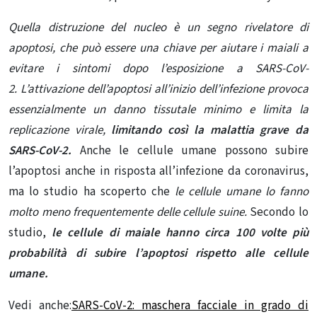
Quella distruzione del nucleo è un segno rivelatore di
apoptosi, che può essere una chiave per aiutare i maiali a
evitare i sintomi dopo l’esposizione a SARS-CoV-
2. L’attivazione dell’apoptosi all’inizio dell’infezione provoca
essenzialmente un danno tissutale minimo e limita la
replicazione virale,
limitando così la malattia grave da
SARS-CoV-2.
Anche le cellule umane possono subire
l’apoptosi anche in risposta all’infezione da coronavirus,
ma lo studio ha scoperto che
le cellule umane lo fanno
molto meno frequentemente delle cellule suine.
Secondo lo
studio,
le cellule di maiale hanno circa 100 volte più
probabilità di subire l’apoptosi rispetto alle cellule
umane.
Vedi anche:
SARS-CoV-2: maschera facciale in grado di