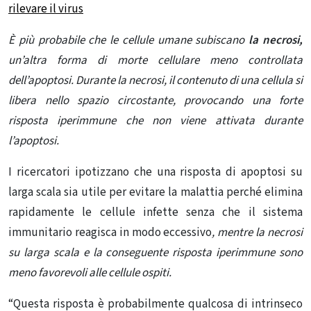
rilevare il virus
È più probabile che le cellule umane subiscano
la necrosi,
un’altra forma di morte cellulare meno controllata
dell’apoptosi. Durante la necrosi, il contenuto di una cellula si
libera nello spazio circostante, provocando una forte
risposta iperimmune che non viene attivata durante
l’apoptosi.
I ricercatori ipotizzano che una risposta di apoptosi su
larga scala sia utile per evitare la malattia perché elimina
rapidamente le cellule infette senza che il sistema
immunitario reagisca in modo eccessivo
, mentre la necrosi
su larga scala e la conseguente risposta iperimmune sono
meno favorevoli alle cellule ospiti.
“Questa risposta è probabilmente qualcosa di intrinseco