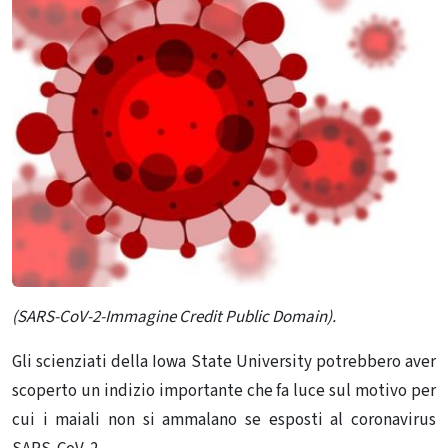
(SARS-CoV-2-Immagine Credit Public Domain).
Gli scienziati della Iowa State University potrebbero aver
scoperto un indizio importante che fa luce sul motivo per
cui i maiali non si ammalano se esposti al coronavirus