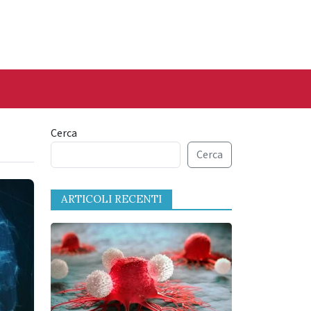
Cerca
Cerca
ARTICOLI RECENTI