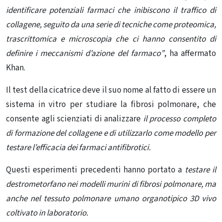
identificare potenziali farmaci che inibiscono il traffico di
collagene, seguito da una serie di tecniche come proteomica,
trascrittomica e microscopia che ci hanno consentito di
definire i meccanismi d’azione del farmaco”
, ha affermato
Khan.
Il test della cicatrice deve il suo nome al fatto di essere un
sistema in vitro per studiare la fibrosi polmonare, che
consente agli scienziati di analizzare
il processo completo
di formazione del collagene e di utilizzarlo come modello per
testare l’efficacia dei farmaci antifibrotici.
Questi esperimenti precedenti hanno portato a
testare il
destrometorfano nei modelli murini di fibrosi polmonare, ma
anche nel tessuto polmonare umano organotipico 3D vivo
coltivato in laboratorio.