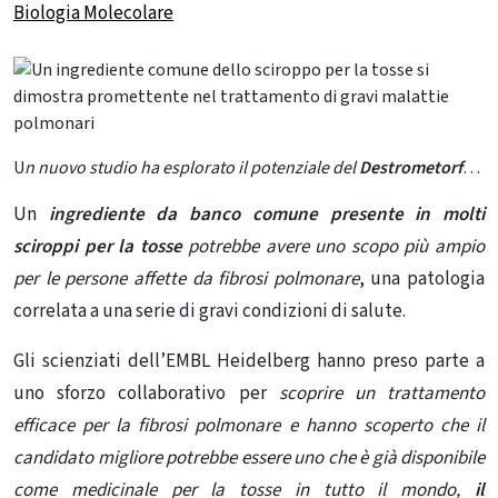
Biologia Molecolare
U
n nuovo studio ha esplorato il potenziale del
Destrometorfano,
Un
ingrediente da banco comune presente in molti
sciroppi per la tosse
potrebbe avere uno scopo più ampio
per le persone affette da fibrosi polmonare
, una patologia
correlata a una serie di gravi condizioni di salute.
Gli scienziati dell’EMBL Heidelberg hanno preso parte a
uno sforzo collaborativo per
scoprire un trattamento
efficace per la fibrosi polmonare e hanno scoperto che il
candidato migliore potrebbe essere uno che è già disponibile
come medicinale per la tosse in tutto il mondo,
il