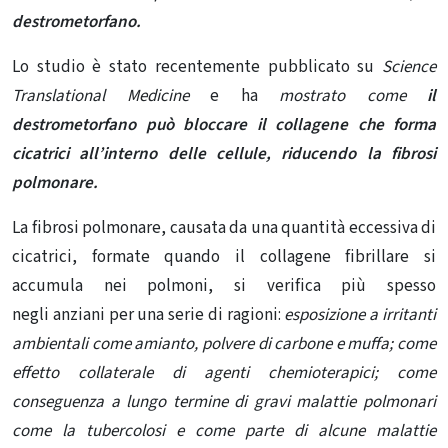
destrometorfano.
Lo studio è stato recentemente pubblicato su
Science
Translational Medicine
e ha
mostrato come
il
destrometorfano può bloccare il collagene che forma
cicatrici all’interno delle cellule, riducendo la fibrosi
polmonare.
La fibrosi polmonare, causata da una quantità eccessiva di
cicatrici, formate quando il collagene fibrillare si
accumula nei polmoni, si verifica più spesso
negli anziani per una serie di ragioni:
esposizione a irritanti
ambientali come amianto, polvere di carbone e muffa; come
effetto collaterale di agenti chemioterapici; come
conseguenza a lungo termine di gravi malattie polmonari
come la tubercolosi e come parte di alcune
malattie