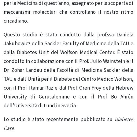
per la Medicina di quest’anno, assegnato per la scoperta di
meccanismi molecolari che controllano il nostro ritmo
circadiano.
Questo studio è stato condotto dalla prof.ssa Daniela
Jakubowicz della Sackler Faculty of Medicine della TAU e
dalla Diabetes Unit del Wolfson Medical Center. È stato
condotto in collaborazione con il Prof. Julio Wainstein e il
Dr. Zohar Landau della Facoltà di Medicina Sackler della
TAU e dall’Unità per il Diabete del Centro Medico Wolfson,
con il Prof. Itamar Raz e dal Prof. Oren Froy della Hebrew
University di Gerusalemme e con il Prof. Bo Ahrén
dell’Università di Lund in Svezia.
Lo studio è stato recentemente pubblicato su
Diabetes
Care
.