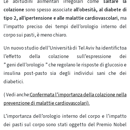
Le abitudini alimentari irregolari come
saltare la
colazione
sono spesso associate
all’obesità, al diabete di
tipo 2, all’ipertensione e alle malattie cardiovascolari
, ma
l’impatto preciso dei tempi dell’orologio interno del
corpo sui pasti, è meno chiaro.
Un nuovo studio dell’Università di Tel Aviv ha identifictoa
l’effetto della colazione sull’espressione dei
” geni dell’orologio ” che regolano le risposte di glucosio e
insulina post-pasto sia degli individui sani che dei
diabetici.
( Vedi anche:
Confermata l’importanza della colazione nella
prevenzione di malattie cardiovascolari).
L’importanza dell’orologio interno del corpo e l’impatto
dei pasti sul corpo sono stati oggetto del Premio Nobel