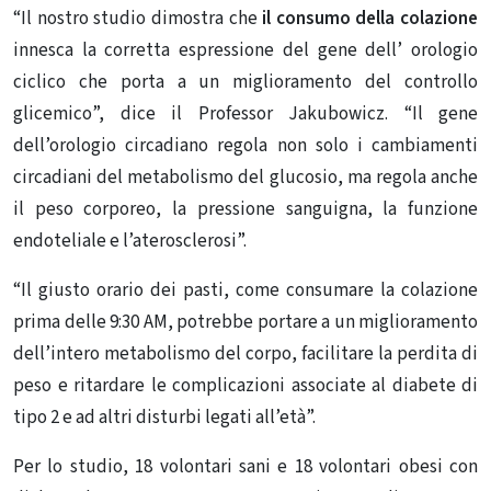
“Il nostro studio dimostra che
il consumo della colazione
innesca la corretta espressione del gene dell’ orologio
ciclico che porta a un miglioramento del controllo
glicemico”, dice il Professor Jakubowicz. “Il gene
dell’orologio circadiano regola non solo i cambiamenti
circadiani del metabolismo del glucosio, ma regola anche
il peso corporeo, la pressione sanguigna, la funzione
endoteliale e l’aterosclerosi”.
“Il giusto orario dei pasti, come consumare la colazione
prima delle 9:30 AM, potrebbe portare a un miglioramento
dell’intero metabolismo del corpo, facilitare la perdita di
peso e ritardare le complicazioni associate al diabete di
tipo 2 e ad altri disturbi legati all’età”.
Per lo studio, 18 volontari sani e 18 volontari obesi con