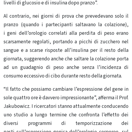
livelli di glucosio e di insulina dopo pranzo”.
Al contrario, nei giorni di prova che prevedevano solo il
pranzo (quando i partecipanti saltavano la colazione),
i geni dell’orologio correlati alla perdita di peso erano
scarsamente regolati, portando a picchi di zucchero nel
sangue e a scarse risposte all’insulina per il resto della
giornata, suggerendo anche che saltare la colazione porta
ad un guadagnio di peso anche senza l’incidenza di
consumo eccessivo di cibo durante resto della giornata.
“Il fatto che possiamo cambiare l’espressione del gene in
sole quattro ore è davvero impressionante”, afferma il Prof.
Jakubowicz. I ricercatori stanno attualmente conducendo
uno studio a lungo termine che confronta l’effetto dei
diversi programmi di temporizzazione dei