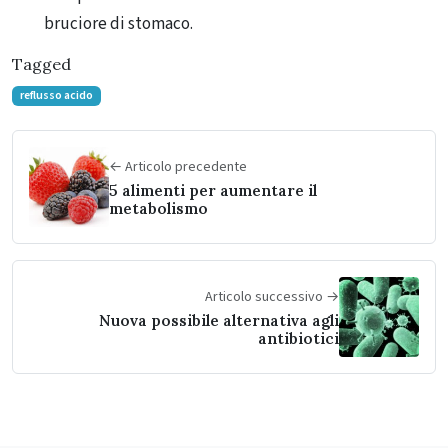
bruciore di stomaco.
Tagged
reflusso acido
← Articolo precedente
5 alimenti per aumentare il
metabolismo
Articolo successivo →
Nuova possibile alternativa agli
antibiotici