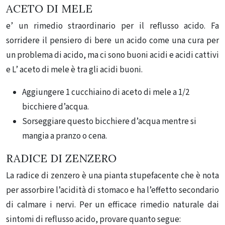
ACETO DI MELE
e’ un rimedio straordinario per il reflusso acido. Fa
sorridere il pensiero di bere un acido come una cura per
un problema di acido, ma ci sono buoni acidi e acidi cattivi
e L’ aceto di mele è tra gli acidi buoni.
Aggiungere 1 cucchiaino di aceto di mele a 1/2
bicchiere d’acqua.
Sorseggiare questo bicchiere d’acqua mentre si
mangia a pranzo o cena.
RADICE DI ZENZERO
La radice di zenzero è una pianta stupefacente che è nota
per assorbire l’acidità di stomaco e ha l’effetto secondario
di calmare i nervi. Per un efficace rimedio naturale dai
sintomi di reflusso acido, provare quanto segue: