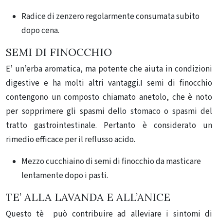
Radice di zenzero regolarmente consumata subito
dopo cena.
SEMI DI FINOCCHIO
E’ un’erba aromatica, ma potente che aiuta in condizioni
digestive e ha molti altri vantaggi.I semi di finocchio
contengono un composto chiamato anetolo, che è noto
per sopprimere gli spasmi dello stomaco o spasmi del
tratto gastrointestinale. Pertanto è considerato un
rimedio efficace per il reflusso acido.
Mezzo cucchiaino di semi di finocchio da masticare
lentamente dopo i pasti.
TE’ ALLA LAVANDA E ALL’ANICE
Questo tè può contribuire ad alleviare i sintomi di