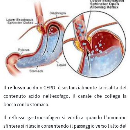
Il
reflusso acido
o GERD, è sostanzialmente la risalita del
contenuto acido nell’esofago, il canale che collega la
bocca con lo stomaco.
Il reflusso gastroesofageo si verifica quando l’omonimo
sfintere si rilascia consentendo il passaggio verso l’alto del