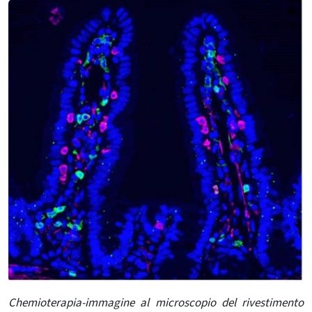
Chemioterapia-immagine al microscopio del rivestimento