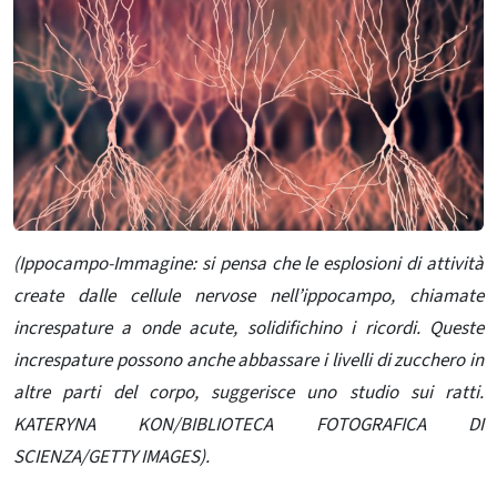
(Ippocampo-Immagine: si pensa che le esplosioni di attività
create dalle cellule nervose nell’ippocampo, chiamate
increspature a onde acute, solidifichino i ricordi. Queste
increspature possono anche abbassare i livelli di zucchero in
altre parti del corpo, suggerisce uno studio sui ratti.
KATERYNA KON/BIBLIOTECA FOTOGRAFICA DI
SCIENZA/GETTY IMAGES).