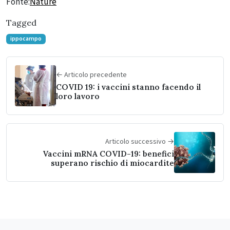
Fonte:
Nature
Tagged
ippocampo
← Articolo precedente
COVID 19: i vaccini stanno facendo il
loro lavoro
Articolo successivo →
Vaccini mRNA COVID-19: benefici
superano rischio di miocardite