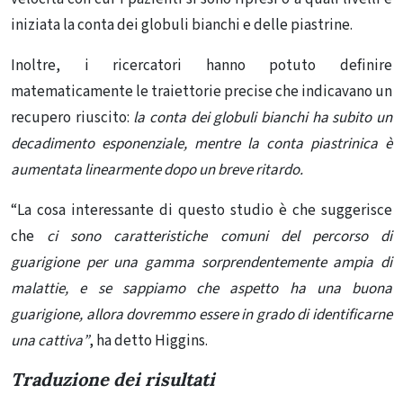
iniziata la conta dei globuli bianchi e delle piastrine.
Inoltre, i ricercatori hanno potuto definire
matematicamente le traiettorie precise che indicavano un
recupero riuscito:
la conta dei globuli bianchi ha subito un
decadimento esponenziale, mentre la conta piastrinica è
aumentata linearmente dopo un breve ritardo.
“La cosa interessante di questo studio è che suggerisce
che
ci sono caratteristiche comuni del percorso di
guarigione per una gamma sorprendentemente ampia di
malattie, e se sappiamo che aspetto ha una buona
guarigione, allora dovremmo essere in grado di identificarne
una cattiva”
, ha detto Higgins.
Traduzione dei risultati