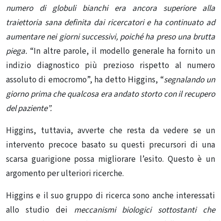
numero di globuli bianchi era ancora superiore alla
traiettoria sana definita dai ricercatori e ha continuato ad
aumentare nei giorni successivi, poiché ha preso una brutta
piega.
“In altre parole, il modello generale ha fornito un
indizio diagnostico più prezioso rispetto al numero
assoluto di emocromo”, ha detto Higgins, “
segnalando un
giorno prima che qualcosa era andato storto con il recupero
del paziente”.
Higgins, tuttavia, avverte che resta da vedere se un
intervento precoce basato su questi precursori di una
scarsa guarigione possa migliorare l’esito. Questo è un
argomento per ulteriori ricerche.
Higgins e il suo gruppo di ricerca sono anche interessati
allo studio dei
meccanismi biologici sottostanti che