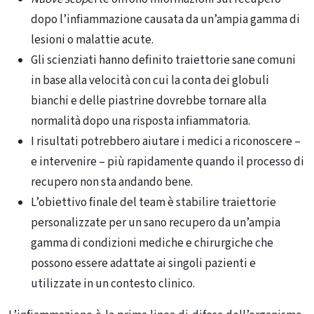
dopo l’infiammazione causata da un’ampia gamma di
lesioni o malattie acute.
Gli scienziati hanno definito traiettorie sane comuni
in base alla velocità con cui la conta dei globuli
bianchi e delle piastrine dovrebbe tornare alla
normalità dopo una risposta infiammatoria.
I risultati potrebbero aiutare i medici a riconoscere –
e intervenire – più rapidamente quando il processo di
recupero non sta andando bene.
L’obiettivo finale del team è stabilire traiettorie
personalizzate per un sano recupero da un’ampia
gamma di condizioni mediche e chirurgiche che
possono essere adattate ai singoli pazienti e
utilizzate in un contesto clinico.