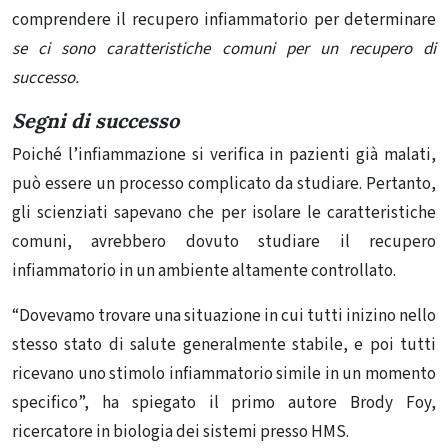
comprendere il recupero infiammatorio per determinare
se ci sono caratteristiche comuni per un recupero di
successo.
Segni di successo
Poiché l’infiammazione si verifica in pazienti già malati,
può essere un processo complicato da studiare. Pertanto,
gli scienziati sapevano che per isolare le caratteristiche
comuni, avrebbero dovuto studiare il recupero
infiammatorio in un ambiente altamente controllato.
“Dovevamo trovare una situazione in cui tutti inizino nello
stesso stato di salute generalmente stabile, e poi tutti
ricevano uno stimolo infiammatorio simile in un momento
specifico”, ha spiegato il primo autore Brody Foy,
ricercatore in biologia dei sistemi presso HMS.