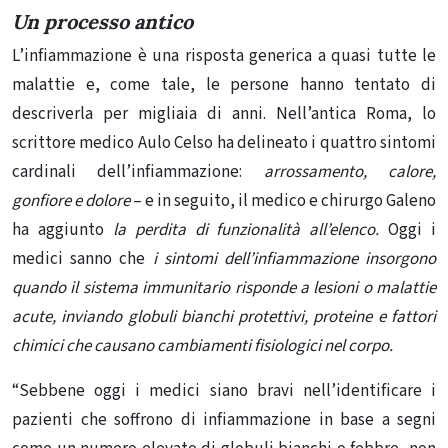
Un processo antico
L’infiammazione è una risposta generica a quasi tutte le
malattie e, come tale, le persone hanno tentato di
descriverla per migliaia di anni. Nell’antica Roma, lo
scrittore medico Aulo Celso ha delineato i quattro sintomi
cardinali dell’infiammazione:
arrossamento, calore,
gonfiore e dolore
– e in seguito, il medico e chirurgo Galeno
ha aggiunto
la perdita di funzionalità all’elenco.
Oggi i
medici sanno che
i sintomi dell’infiammazione insorgono
quando il sistema immunitario risponde a lesioni o malattie
acute, inviando globuli bianchi protettivi, proteine ​​e fattori
chimici che causano cambiamenti fisiologici nel corpo.
“Sebbene oggi i medici siano bravi nell’identificare i
pazienti che soffrono di infiammazione in base a segni