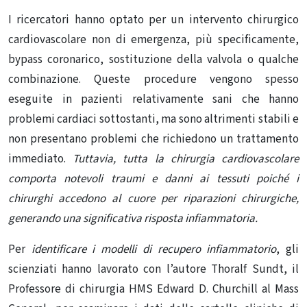
I ricercatori hanno optato per un intervento chirurgico
cardiovascolare non di emergenza, più specificamente,
bypass coronarico, sostituzione della valvola o qualche
combinazione. Queste procedure vengono spesso
eseguite in pazienti relativamente sani che hanno
problemi cardiaci sottostanti, ma sono altrimenti stabili e
non presentano problemi che richiedono un trattamento
immediato.
Tuttavia, tutta la chirurgia cardiovascolare
comporta notevoli traumi e danni ai tessuti poiché i
chirurghi accedono al cuore per riparazioni chirurgiche,
generando una significativa risposta infiammatoria.
Per
identificare i modelli di recupero infiammatorio
, gli
scienziati hanno lavorato con l’autore Thoralf Sundt, il
Professore di chirurgia HMS Edward D. Churchill al Mass